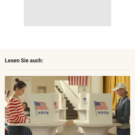
Lesen Sie auch: