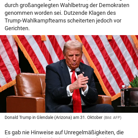
durch großangelegten Wahlbetrug der Demokraten
genommen worden sei. Dutzende Klagen des
Trump-Wahlkampfteams scheiterten jedoch vor
Gerichten.
Donald Trump in Glendale (Arizona) am 31. Oktober
(Bild: AFP)
Es gab nie Hinweise auf Unregelmäßigkeiten, die