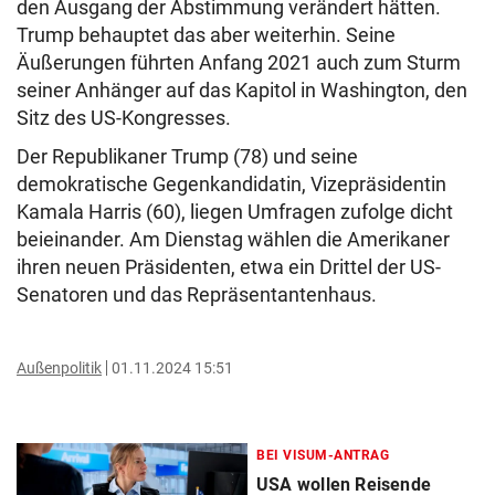
den Ausgang der Abstimmung verändert hätten.
Trump behauptet das aber weiterhin. Seine
Äußerungen führten Anfang 2021 auch zum Sturm
seiner Anhänger auf das Kapitol in Washington, den
Sitz des US-Kongresses.
Der Republikaner Trump (78) und seine
demokratische Gegenkandidatin, Vizepräsidentin
Kamala Harris (60), liegen Umfragen zufolge dicht
beieinander. Am Dienstag wählen die Amerikaner
ihren neuen Präsidenten, etwa ein Drittel der US-
Senatoren und das Repräsentantenhaus.
Außenpolitik
01.11.2024 15:51
BEI VISUM-ANTRAG
USA wollen Reisende