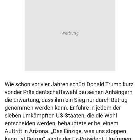
Wie schon vor vier Jahren schürt Donald Trump kurz
vor der Präsidentschaftswahl bei seinen Anhängern
die Erwartung, dass ihm ein Sieg nur durch Betrug
genommen werden kann. Er führe in jedem der
sieben umkämpften US-Staaten, die die Wahl
entscheiden werden, behauptete er bei einem
Auftritt in Arizona. „Das Einzige, was uns stoppen
kann, ist Betrug“, sagte der Ex-Präsident. Umfragen