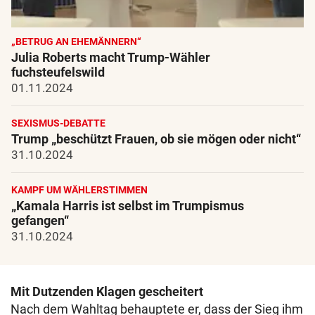
„BETRUG AN EHEMÄNNERN“
Julia Roberts macht Trump-Wähler
fuchsteufelswild
01.11.2024
SEXISMUS-DEBATTE
Trump „beschützt Frauen, ob sie mögen oder nicht“
31.10.2024
KAMPF UM WÄHLERSTIMMEN
„Kamala Harris ist selbst im Trumpismus
gefangen“
31.10.2024
Mit Dutzenden Klagen gescheitert
Nach dem Wahltag behauptete er, dass der Sieg ihm