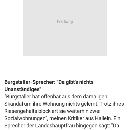
Burgstaller-Sprecher: "Da gibt's nichts
Unanständiges"
"Burgstaller hat offenbar aus dem damaligen
Skandal um ihre Wohnung nichts gelernt: Trotz ihres
Riesengehalts blockiert sie weiterhin zwei
Sozialwohnungen", meinen Kritiker aus Hallein. Ein
Sprecher der Landeshauptfrau hingegen sagt: "Da