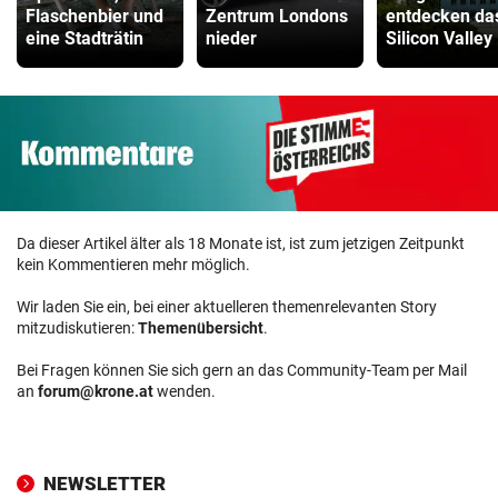
Flaschenbier und
Zentrum Londons
entdecken da
eine Stadträtin
nieder
Silicon Valley
Da dieser Artikel älter als 18 Monate ist, ist zum jetzigen Zeitpunkt
kein Kommentieren mehr möglich.
Wir laden Sie ein, bei einer aktuelleren themenrelevanten Story
mitzudiskutieren:
Themenübersicht
.
Bei Fragen können Sie sich gern an das Community-Team per Mail
an
forum@krone.at
wenden.
NEWSLETTER