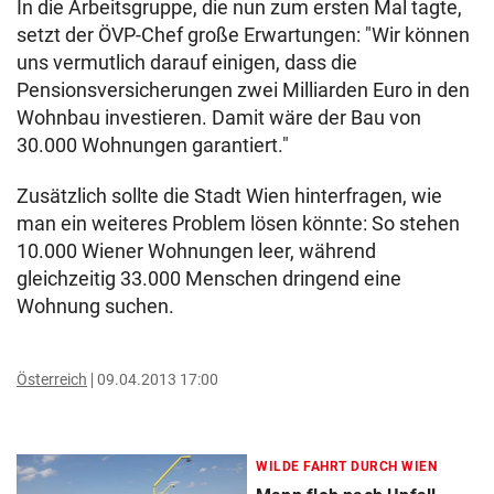
In die Arbeitsgruppe, die nun zum ersten Mal tagte,
setzt der ÖVP-Chef große Erwartungen: "Wir können
uns vermutlich darauf einigen, dass die
Pensionsversicherungen zwei Milliarden Euro in den
Wohnbau investieren. Damit wäre der Bau von
30.000 Wohnungen garantiert."
Zusätzlich sollte die Stadt Wien hinterfragen, wie
man ein weiteres Problem lösen könnte: So stehen
10.000 Wiener Wohnungen leer, während
gleichzeitig 33.000 Menschen dringend eine
Wohnung suchen.
Österreich
09.04.2013 17:00
WILDE FAHRT DURCH WIEN