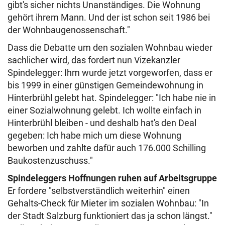
gibt's sicher nichts Unanständiges. Die Wohnung
gehört ihrem Mann. Und der ist schon seit 1986 bei
der Wohnbaugenossenschaft."
Dass die Debatte um den sozialen Wohnbau wieder
sachlicher wird, das fordert nun Vizekanzler
Spindelegger: Ihm wurde jetzt vorgeworfen, dass er
bis 1999 in einer günstigen Gemeindewohnung in
Hinterbrühl gelebt hat. Spindelegger: "Ich habe nie in
einer Sozialwohnung gelebt. Ich wollte einfach in
Hinterbrühl bleiben - und deshalb hat's den Deal
gegeben: Ich habe mich um diese Wohnung
beworben und zahlte dafür auch 176.000 Schilling
Baukostenzuschuss."
Spindeleggers Hoffnungen ruhen auf Arbeitsgruppe
Er fordere "selbstverständlich weiterhin" einen
Gehalts-Check für Mieter im sozialen Wohnbau: "In
der Stadt Salzburg funktioniert das ja schon längst."