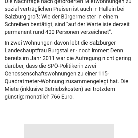
Die Nachfrage nach geförderten Mietwohnungen zu
sozial verträglichen Preisen ist auch in Hallein bei
Salzburg groß: Wie der Bürgermeister in einem
Schreiben bestätigt, sind "auf der Warteliste derzeit
permanent rund 400 Personen verzeichnet".
In zwei Wohnungen davon lebt die Salzburger
Landeshauptfrau Burgstaller - noch immer: Denn
bereits im Jahr 2011 war die Aufregung nicht gering
darüber, dass die SPÖ-Politikerin zwei
Genossenschaftswohnungen zu einer 115-
Quadratmeter-Wohnung zusammengelegt hat. Die
Miete (inklusive Betriebskosten) sei trotzdem
günstig: monatlich 766 Euro.