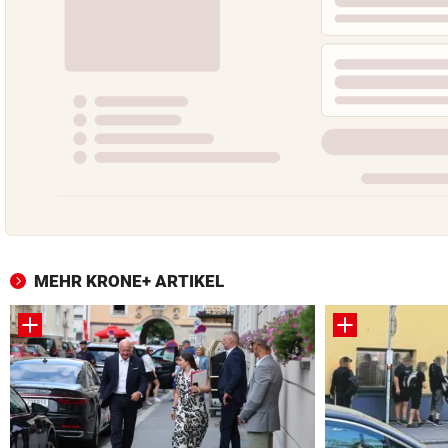
MEHR KRONE+ ARTIKEL