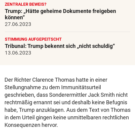
ZENTRALER BEWEIS?
Trump: „Hätte geheime Dokumente freigeben
können“
27.06.2023
STIMMUNG AUFGEPEITSCHT
Tribunal: Trump bekennt sich „nicht schuldig“
13.06.2023
Der Richter Clarence Thomas hatte in einer
Stellungnahme zu dem Immunitätsurteil
geschrieben, dass Sonderermittler Jack Smith nicht
rechtmäßig ernannt sei und deshalb keine Befugnis
habe, Trump anzuklagen. Aus dem Text von Thomas
in dem Urteil gingen keine unmittelbaren rechtlichen
Konsequenzen hervor.