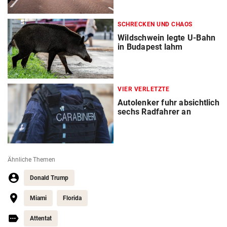
SCHRECKEN UND CHAOS
Wildschwein legte U-Bahn
in Budapest lahm
VIER VERLETZTE
Autolenker fuhr absichtlich
sechs Radfahrer an
Ähnliche Themen
Donald Trump
Miami
Florida
Attentat