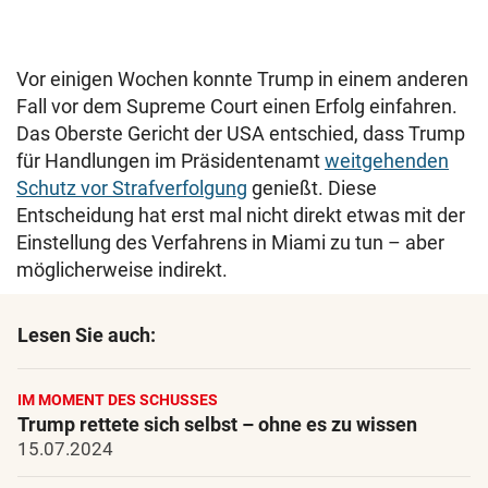
Vor einigen Wochen konnte Trump in einem anderen
Fall vor dem Supreme Court einen Erfolg einfahren.
Das Oberste Gericht der USA entschied, dass Trump
für Handlungen im Präsidentenamt
weitgehenden
Schutz vor Strafverfolgung
genießt. Diese
Entscheidung hat erst mal nicht direkt etwas mit der
Einstellung des Verfahrens in Miami zu tun – aber
möglicherweise indirekt.
Lesen Sie auch:
IM MOMENT DES SCHUSSES
Trump rettete sich selbst – ohne es zu wissen
15.07.2024