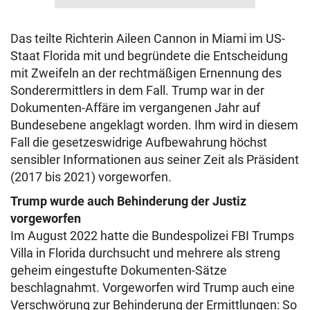
Das teilte Richterin Aileen Cannon in Miami im US-
Staat Florida mit und begründete die Entscheidung
mit Zweifeln an der rechtmäßigen Ernennung des
Sonderermittlers in dem Fall. Trump war in der
Dokumenten-Affäre im vergangenen Jahr auf
Bundesebene angeklagt worden. Ihm wird in diesem
Fall die gesetzeswidrige Aufbewahrung höchst
sensibler Informationen aus seiner Zeit als Präsident
(2017 bis 2021) vorgeworfen.
Trump wurde auch Behinderung der Justiz
vorgeworfen
Im August 2022 hatte die Bundespolizei FBI Trumps
Villa in Florida durchsucht und mehrere als streng
geheim eingestufte Dokumenten-Sätze
beschlagnahmt. Vorgeworfen wird Trump auch eine
Verschwörung zur Behinderung der Ermittlungen: So