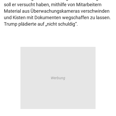
soll er versucht haben, mithilfe von Mitarbeitern
Material aus Überwachungskameras verschwinden
und Kisten mit Dokumenten wegschaffen zu lassen.
Trump plädierte auf „nicht schuldig“.