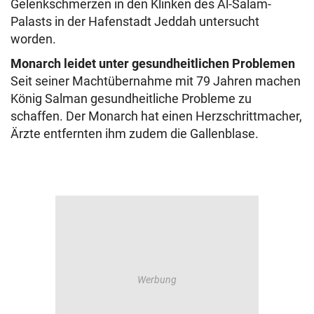
Gelenkschmerzen in den Klinken des Al-Salam-
Palasts in der Hafenstadt Jeddah untersucht
worden.
Monarch leidet unter gesundheitlichen Problemen
Seit seiner Machtübernahme mit 79 Jahren machen
König Salman gesundheitliche Probleme zu
schaffen. Der Monarch hat einen Herzschrittmacher,
Ärzte entfernten ihm zudem die Gallenblase.