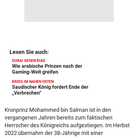
Lesen Sie auch:
DUBAI GEGEN RIAD
Wie arabische Prinzen nach der
Gaming-Welt greifen
KRIEG IM NAHEN OSTEN
Saudischer König fordert Ende der
„Verbrechen“
Kronprinz Mohammed bin Salman ist in den
vergangenen Jahren bereits zum faktischen
Herrscher des Königreichs aufgestiegen. Im Herbst
2022 übernahm der 38-Jährige mit einer