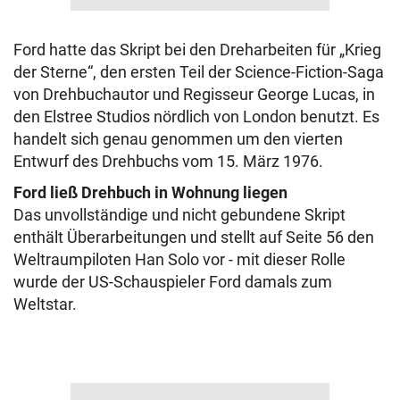
Ford hatte das Skript bei den Dreharbeiten für „Krieg
der Sterne“, den ersten Teil der Science-Fiction-Saga
von Drehbuchautor und Regisseur George Lucas, in
den Elstree Studios nördlich von London benutzt. Es
handelt sich genau genommen um den vierten
Entwurf des Drehbuchs vom 15. März 1976.
Ford ließ Drehbuch in Wohnung liegen
Das unvollständige und nicht gebundene Skript
enthält Überarbeitungen und stellt auf Seite 56 den
Weltraumpiloten Han Solo vor - mit dieser Rolle
wurde der US-Schauspieler Ford damals zum
Weltstar.