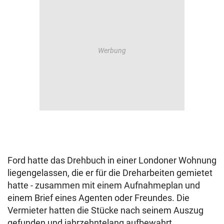
Ford hatte das Drehbuch in einer Londoner Wohnung
liegengelassen, die er für die Dreharbeiten gemietet
hatte - zusammen mit einem Aufnahmeplan und
einem Brief eines Agenten oder Freundes. Die
Vermieter hatten die Stücke nach seinem Auszug
gefunden und jahrzehntelang aufbewahrt.