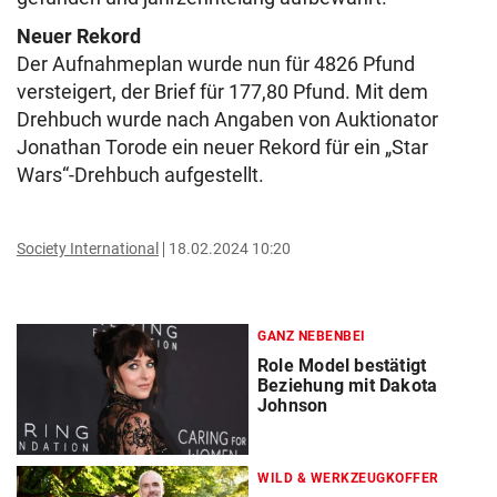
Neuer Rekord
Der Aufnahmeplan wurde nun für 4826 Pfund
versteigert, der Brief für 177,80 Pfund. Mit dem
Drehbuch wurde nach Angaben von Auktionator
Jonathan Torode ein neuer Rekord für ein „Star
Wars“-Drehbuch aufgestellt.
Society International
18.02.2024 10:20
GANZ NEBENBEI
Role Model bestätigt
Beziehung mit Dakota
Johnson
WILD & WERKZEUGKOFFER