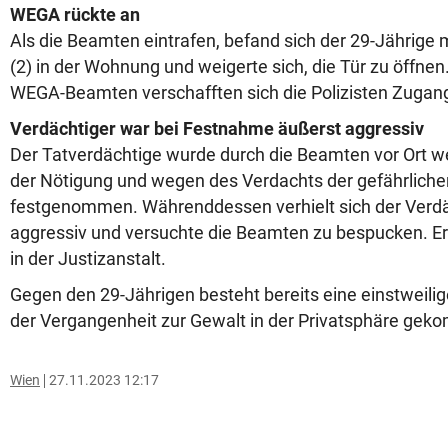
WEGA rückte an
Als die Beamten eintrafen, befand sich der 29-Jährige 
(2) in der Wohnung und weigerte sich, die Tür zu öffn
WEGA-Beamten verschafften sich die Polizisten Zugan
Verdächtiger war bei Festnahme äußerst aggressiv
Der Tatverdächtige wurde durch die Beamten vor Ort 
der Nötigung und wegen des Verdachts der gefährliche
festgenommen. Währenddessen verhielt sich der Verdä
aggressiv und versuchte die Beamten zu bespucken. Er 
in der Justizanstalt.
Gegen den 29-Jährigen besteht bereits eine einstweilig
der Vergangenheit zur Gewalt in der Privatsphäre geko
Wien
27.11.2023 12:17