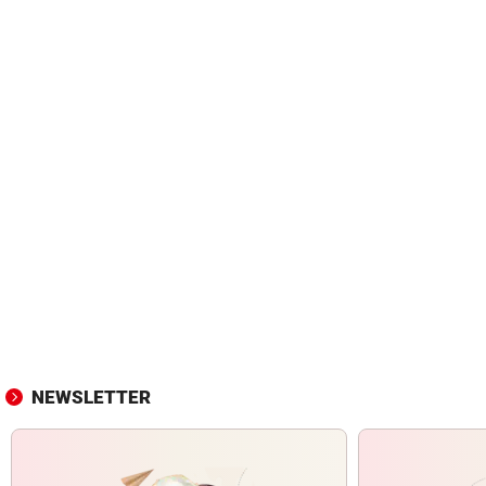
NEWSLETTER