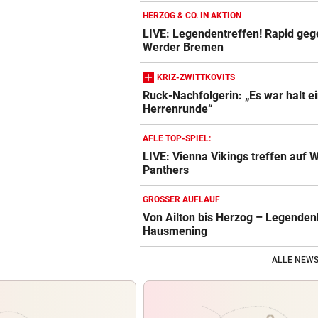
HERZOG & CO. IN AKTION
LIVE: Legendentreffen! Rapid geg
Werder Bremen
KRIZ-ZWITTKOVITS
Ruck-Nachfolgerin: „Es war halt e
Herrenrunde“
AFLE TOP-SPIEL:
LIVE: Vienna Vikings treffen auf 
Panthers
GROSSER AUFLAUF
Von Ailton bis Herzog – Legenden
Hausmening
ALLE NEWS