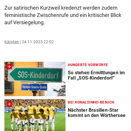
Zur satirischen Kurzweil kredenzt werden zudem
feministische Zwischenrufe und ein kritischer Blick
auf Versiegelung.
Kärnten
24.11.2023 22:02
HUNDERTE VORWÜRFE
So stehen Ermittlungen im
Fall „SOS-Kinderdorf“
BEI RONALDINHO-BESUCH
Nächster Brasilien-Star
kommt an den Wörthersee