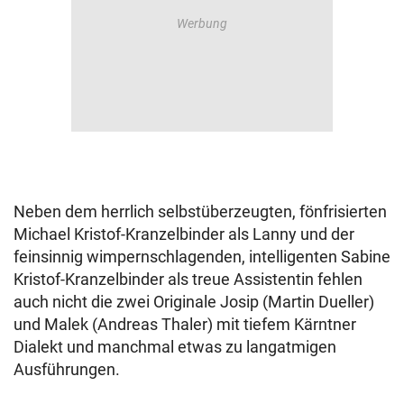
Neben dem herrlich selbstüberzeugten, fönfrisierten
Michael Kristof-Kranzelbinder als Lanny und der
feinsinnig wimpernschlagenden, intelligenten Sabine
Kristof-Kranzelbinder als treue Assistentin fehlen
auch nicht die zwei Originale Josip (Martin Dueller)
und Malek (Andreas Thaler) mit tiefem Kärntner
Dialekt und manchmal etwas zu langatmigen
Ausführungen.