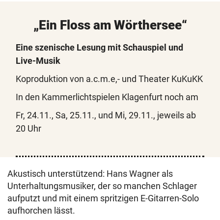
„Ein Floss am Wörthersee“
Eine szenische Lesung mit Schauspiel und
Live-Musik
Koproduktion von a.c.m.e,- und Theater KuKuKK
In den Kammerlichtspielen Klagenfurt noch am
Fr, 24.11., Sa, 25.11., und Mi, 29.11., jeweils ab
20 Uhr
Akustisch unterstützend: Hans Wagner als
Unterhaltungsmusiker, der so manchen Schlager
aufputzt und mit einem spritzigen E-Gitarren-Solo
aufhorchen lässt.