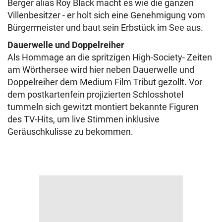
Berger alias Roy Black macht es wie die ganzen
Villenbesitzer - er holt sich eine Genehmigung vom
Bürgermeister und baut sein Erbstück im See aus.
Dauerwelle und Doppelreiher
Als Hommage an die spritzigen High-Society- Zeiten
am Wörthersee wird hier neben Dauerwelle und
Doppelreiher dem Medium Film Tribut gezollt. Vor
dem postkartenfein projizierten Schlosshotel
tummeln sich gewitzt montiert bekannte Figuren
des TV-Hits, um live Stimmen inklusive
Geräuschkulisse zu bekommen.