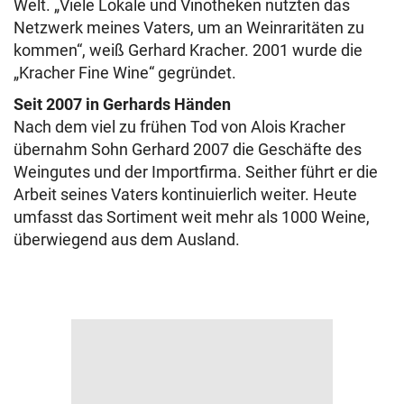
Welt. „Viele Lokale und Vinotheken nutzten das
Netzwerk meines Vaters, um an Weinraritäten zu
kommen“, weiß Gerhard Kracher. 2001 wurde die
„Kracher Fine Wine“ gegründet.
Seit 2007 in Gerhards Händen
Nach dem viel zu frühen Tod von Alois Kracher
übernahm Sohn Gerhard 2007 die Geschäfte des
Weingutes und der Importfirma. Seither führt er die
Arbeit seines Vaters kontinuierlich weiter. Heute
umfasst das Sortiment weit mehr als 1000 Weine,
überwiegend aus dem Ausland.