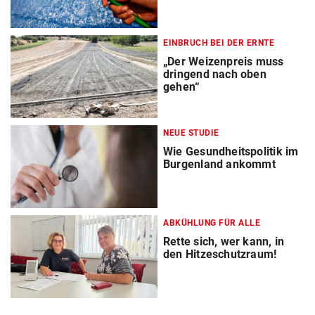
EINBRUCH BEI DER ERNTE
„Der Weizenpreis muss
dringend nach oben
gehen“
NEUE STUDIE
Wie Gesundheitspolitik im
Burgenland ankommt
ABKÜHLUNG FÜR ALLE
Rette sich, wer kann, in
den Hitzeschutzraum!