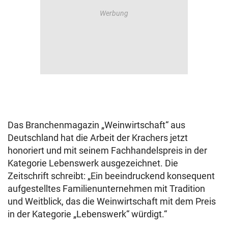
Das Branchenmagazin „Weinwirtschaft“ aus
Deutschland hat die Arbeit der Krachers jetzt
honoriert und mit seinem Fachhandelspreis in der
Kategorie Lebenswerk ausgezeichnet. Die
Zeitschrift schreibt: „Ein beeindruckend konsequent
aufgestelltes Familienunternehmen mit Tradition
und Weitblick, das die Weinwirtschaft mit dem Preis
in der Kategorie „Lebenswerk“ würdigt.“