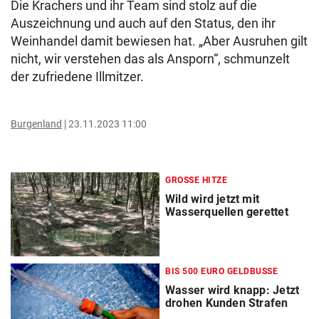
Die Krachers und ihr Team sind stolz auf die
Auszeichnung und auch auf den Status, den ihr
Weinhandel damit bewiesen hat. „Aber Ausruhen gilt
nicht, wir verstehen das als Ansporn“, schmunzelt
der zufriedene Illmitzer.
Burgenland
23.11.2023 11:00
GROSSE HITZE
Wild wird jetzt mit
Wasserquellen gerettet
BIS 500 EURO GELDBUSSE
Wasser wird knapp: Jetzt
drohen Kunden Strafen