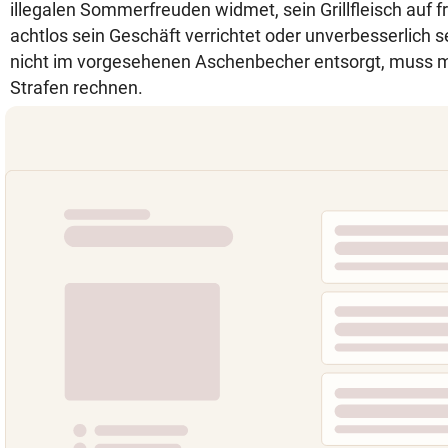
illegalen Sommerfreuden widmet, sein Grillfleisch auf 
achtlos sein Geschäft verrichtet oder unverbesserlich
nicht im vorgesehenen Aschenbecher entsorgt, muss mi
Strafen rechnen.