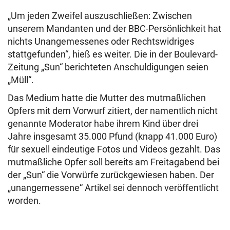
„Um jeden Zweifel auszuschließen: Zwischen
unserem Mandanten und der BBC-Persönlichkeit hat
nichts Unangemessenes oder Rechtswidriges
stattgefunden“, hieß es weiter. Die in der Boulevard-
Zeitung „Sun“ berichteten Anschuldigungen seien
„Müll“.
Das Medium hatte die Mutter des mutmaßlichen
Opfers mit dem Vorwurf zitiert, der namentlich nicht
genannte Moderator habe ihrem Kind über drei
Jahre insgesamt 35.000 Pfund (knapp 41.000 Euro)
für sexuell eindeutige Fotos und Videos gezahlt. Das
mutmaßliche Opfer soll bereits am Freitagabend bei
der „Sun“ die Vorwürfe zurückgewiesen haben. Der
„unangemessene“ Artikel sei dennoch veröffentlicht
worden.