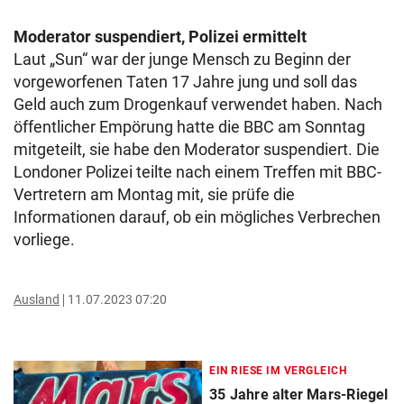
Moderator suspendiert, Polizei ermittelt
Laut „Sun“ war der junge Mensch zu Beginn der
vorgeworfenen Taten 17 Jahre jung und soll das
Geld auch zum Drogenkauf verwendet haben. Nach
öffentlicher Empörung hatte die BBC am Sonntag
mitgeteilt, sie habe den Moderator suspendiert. Die
Londoner Polizei teilte nach einem Treffen mit BBC-
Vertretern am Montag mit, sie prüfe die
Informationen darauf, ob ein mögliches Verbrechen
vorliege.
Ausland
11.07.2023 07:20
EIN RIESE IM VERGLEICH
35 Jahre alter Mars-Riegel