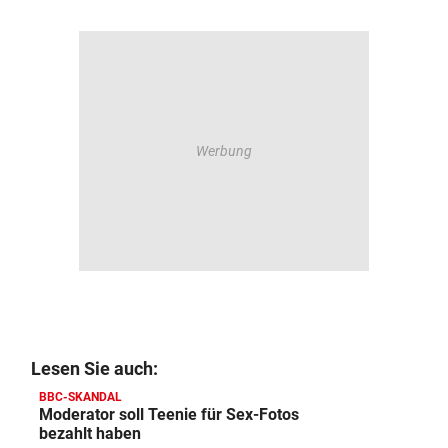
Lesen Sie auch:
BBC-SKANDAL
Moderator soll Teenie für Sex-Fotos
bezahlt haben