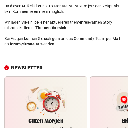
Da dieser Artikel älter als 18 Monate ist, ist zum jetzigen Zeitpunkt
kein Kommentieren mehr möglich.
Wir laden Sie ein, bei einer aktuelleren themenrelevanten Story
mitzudiskutieren:
Themenübersicht
.
Bei Fragen können Sie sich gern an das Community-Team per Mail
an
forum@krone.at
wenden.
NEWSLETTER
Guten Morgen
Br