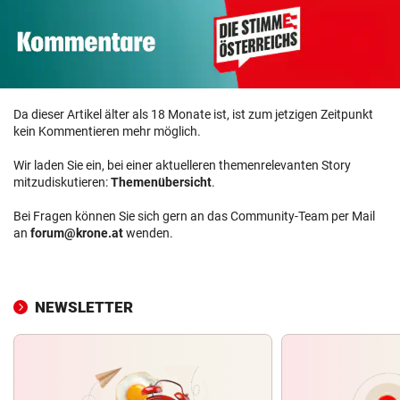
Da dieser Artikel älter als 18 Monate ist, ist zum jetzigen Zeitpunkt
kein Kommentieren mehr möglich.
Wir laden Sie ein, bei einer aktuelleren themenrelevanten Story
mitzudiskutieren:
Themenübersicht
.
Bei Fragen können Sie sich gern an das Community-Team per Mail
an
forum@krone.at
wenden.
NEWSLETTER