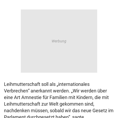
Leihmutterschaft soll als „internationales
Verbrechen“ anerkannt werden. „Wir werden über
eine Art Amnestie für Familien mit Kindern, die mit
Leihmutterschaft zur Welt gekommen sind,
nachdenken müssen, sobald wir das neue Gesetz im
Parlament durchgesetzt haben“, sagte