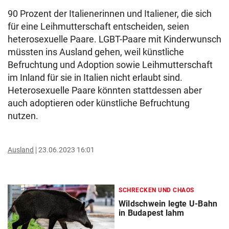
90 Prozent der Italienerinnen und Italiener, die sich
für eine Leihmutterschaft entscheiden, seien
heterosexuelle Paare. LGBT-Paare mit Kinderwunsch
müssten ins Ausland gehen, weil künstliche
Befruchtung und Adoption sowie Leihmutterschaft
im Inland für sie in Italien nicht erlaubt sind.
Heterosexuelle Paare könnten stattdessen aber
auch adoptieren oder künstliche Befruchtung
nutzen.
Ausland
23.06.2023 16:01
SCHRECKEN UND CHAOS
Wildschwein legte U-Bahn
in Budapest lahm