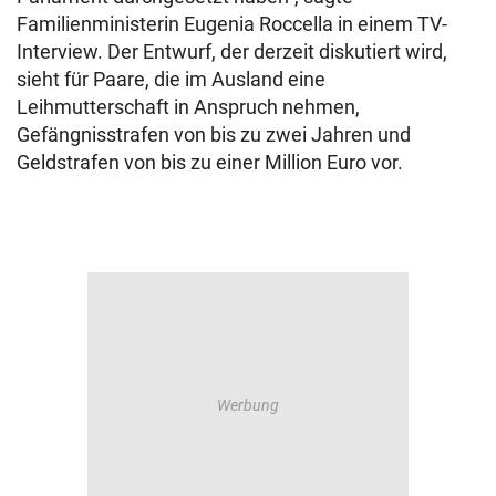
Familienministerin Eugenia Roccella in einem TV-
Interview. Der Entwurf, der derzeit diskutiert wird,
sieht für Paare, die im Ausland eine
Leihmutterschaft in Anspruch nehmen,
Gefängnisstrafen von bis zu zwei Jahren und
Geldstrafen von bis zu einer Million Euro vor.