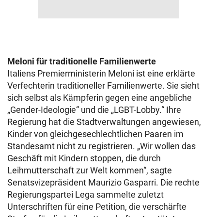
Meloni für traditionelle Familienwerte
Italiens Premierministerin Meloni ist eine erklärte
Verfechterin traditioneller Familienwerte. Sie sieht
sich selbst als Kämpferin gegen eine angebliche
„Gender-Ideologie“ und die „LGBT-Lobby.“ Ihre
Regierung hat die Stadtverwaltungen angewiesen,
Kinder von gleichgesechlechtlichen Paaren im
Standesamt nicht zu registrieren. „Wir wollen das
Geschäft mit Kindern stoppen, die durch
Leihmutterschaft zur Welt kommen“, sagte
Senatsvizepräsident Maurizio Gasparri. Die rechte
Regierungspartei Lega sammelte zuletzt
Unterschriften für eine Petition, die verschärfte