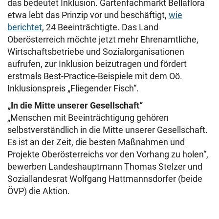
das bedeutet Inklusion. Gartenfachmarkt Bellaflora
etwa lebt das Prinzip vor und beschäftigt,
wie
berichtet
, 24 Beeinträchtigte. Das Land
Oberösterreich möchte jetzt mehr Ehrenamtliche,
Wirtschaftsbetriebe und Sozialorganisationen
aufrufen, zur Inklusion beizutragen und fördert
erstmals Best-Practice-Beispiele mit dem Oö.
Inklusionspreis „Fliegender Fisch“.
„In die Mitte unserer Gesellschaft“
„Menschen mit Beeinträchtigung gehören
selbstverständlich in die Mitte unserer Gesellschaft.
Es ist an der Zeit, die besten Maßnahmen und
Projekte Oberösterreichs vor den Vorhang zu holen“,
bewerben Landeshauptmann Thomas Stelzer und
Soziallandesrat Wolfgang Hattmannsdorfer (beide
ÖVP) die Aktion.