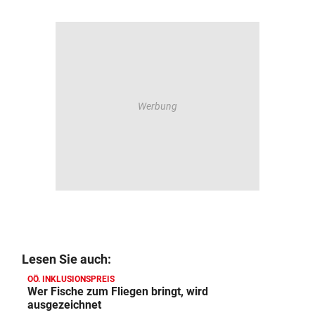
Lesen Sie auch:
OÖ. INKLUSIONSPREIS
Wer Fische zum Fliegen bringt, wird
ausgezeichnet