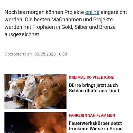
Noch bis morgen können Projekte
online
eingereicht
werden. Die besten Maßnahmen und Projekte
werden mit Trophäen in Gold, Silber und Bronze
ausgezeichnet.
Oberösterreich
30.05.2023 10:00
DREIMAL SO VIELE KÜHE
Dürre bringt jetzt auch
Schlachthöfe ans Limit
FAHRERIN SAH FLAMMEN
Feuerwerkskörper setzt
trockene Wiese in Brand