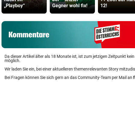
„Playboy“
Gegner wohl fix!
12!
Da dieser Artikel älter als 18 Monate ist, ist zum jetzigen Zeitpunkt k
möglich.
Wir laden Sie ein, bei einer aktuelleren themenrelevanten Story mitzudi
Bei Fragen können Sie sich gern an das Community-Team per Mail an