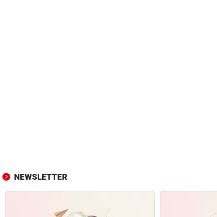
NEWSLETTER