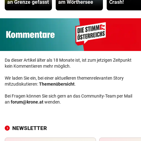
an Grenze gefasst
am Wörthersee
Crash!
Da dieser Artikel älter als 18 Monate ist, ist zum jetzigen Zeitpunkt
kein Kommentieren mehr möglich.
Wir laden Sie ein, bei einer aktuelleren themenrelevanten Story
mitzudiskutieren:
Themenübersicht
.
Bei Fragen können Sie sich gern an das Community-Team per Mail
an
forum@krone.at
wenden.
NEWSLETTER