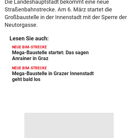
Die Landeshauptstadt bekommt eine neue
Straßenbahnstrecke. Am 6. März startet die
Großbaustelle in der Innenstadt mit der Sperre der
Neutorgasse.
Lesen Sie auch:
NEUE BIM-STRECKE
Mega-Baustelle startet: Das sagen
Anrainer in Graz
NEUE BIM-STRECKE
Mega-Baustelle in Grazer Innenstadt
geht bald los