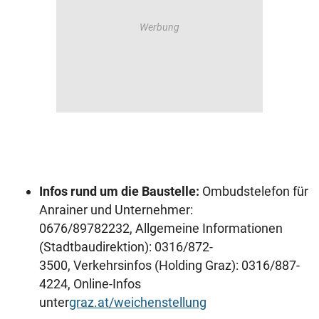
Infos rund um die Baustelle:
Ombudstelefon für
Anrainer und Unternehmer:
0676/89782232, Allgemeine Informationen
(Stadtbaudirektion): 0316/872-
3500, Verkehrsinfos (Holding Graz): 0316/887-
4224, Online-Infos
unter
graz.at/weichenstellung