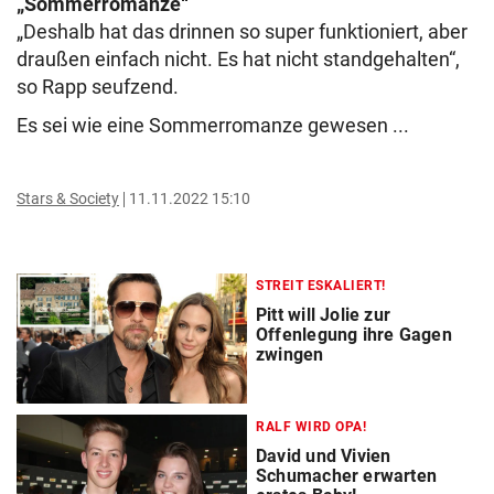
„Sommerromanze“
„Deshalb hat das drinnen so super funktioniert, aber
draußen einfach nicht. Es hat nicht standgehalten“,
so Rapp seufzend.
Es sei wie eine Sommerromanze gewesen ...
Stars & Society
11.11.2022 15:10
STREIT ESKALIERT!
Pitt will Jolie zur
Offenlegung ihre Gagen
zwingen
RALF WIRD OPA!
David und Vivien
Schumacher erwarten