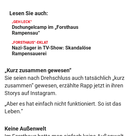
Lesen Sie auch:
„GEH LECK“
Dschungelcamp im „Forsthaus
Rampensau“
„FORSTHAUS“-EKLAT
Nazi-Sager in TV-Show: Skandalöse
Rampensauerei
„Kurz zusammen gewesen“
Sie seien nach Drehschluss auch tatsächlich „kurz
zusammen“ gewesen, erzählte Rapp jetzt in ihren
Storys auf Instagram.
„Aber es hat einfach nicht funktioniert. So ist das
Leben.“
Keine Außenwelt