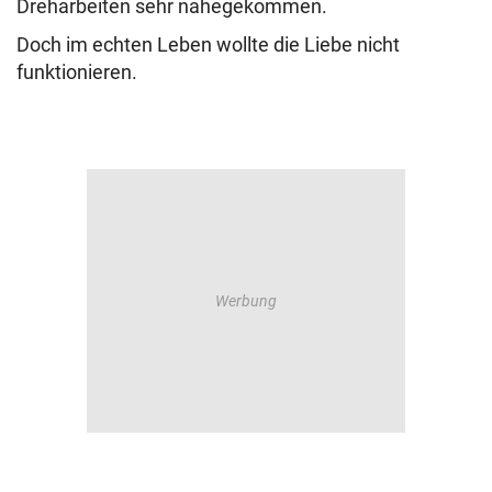
Dreharbeiten sehr nahegekommen.
Doch im echten Leben wollte die Liebe nicht
funktionieren.