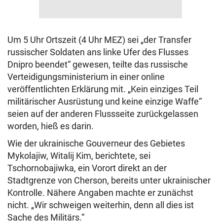
Um 5 Uhr Ortszeit (4 Uhr MEZ) sei „der Transfer
russischer Soldaten ans linke Ufer des Flusses
Dnipro beendet“ gewesen, teilte das russische
Verteidigungsministerium in einer online
veröffentlichten Erklärung mit. „Kein einziges Teil
militärischer Ausrüstung und keine einzige Waffe“
seien auf der anderen Flussseite zurückgelassen
worden, hieß es darin.
Wie der ukrainische Gouverneur des Gebietes
Mykolajiw, Witalij Kim, berichtete, sei
Tschornobajiwka, ein Vorort direkt an der
Stadtgrenze von Cherson, bereits unter ukrainischer
Kontrolle. Nähere Angaben machte er zunächst
nicht. „Wir schweigen weiterhin, denn all dies ist
Sache des Militärs.“