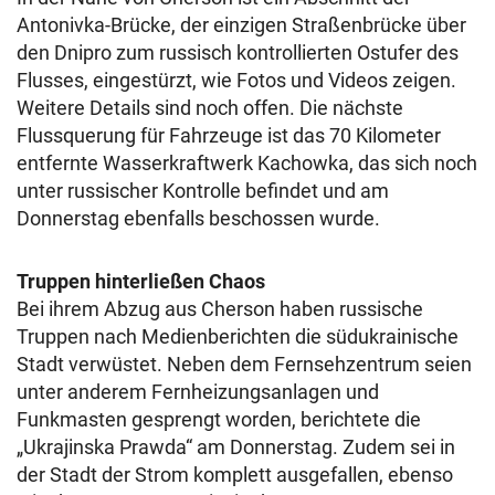
Antonivka-Brücke, der einzigen Straßenbrücke über
den Dnipro zum russisch kontrollierten Ostufer des
Flusses, eingestürzt, wie Fotos und Videos zeigen.
Weitere Details sind noch offen. Die nächste
Flussquerung für Fahrzeuge ist das 70 Kilometer
entfernte Wasserkraftwerk Kachowka, das sich noch
unter russischer Kontrolle befindet und am
Donnerstag ebenfalls beschossen wurde.
Truppen hinterließen Chaos
Bei ihrem Abzug aus Cherson haben russische
Truppen nach Medienberichten die südukrainische
Stadt verwüstet. Neben dem Fernsehzentrum seien
unter anderem Fernheizungsanlagen und
Funkmasten gesprengt worden, berichtete die
„Ukrajinska Prawda“ am Donnerstag. Zudem sei in
der Stadt der Strom komplett ausgefallen, ebenso