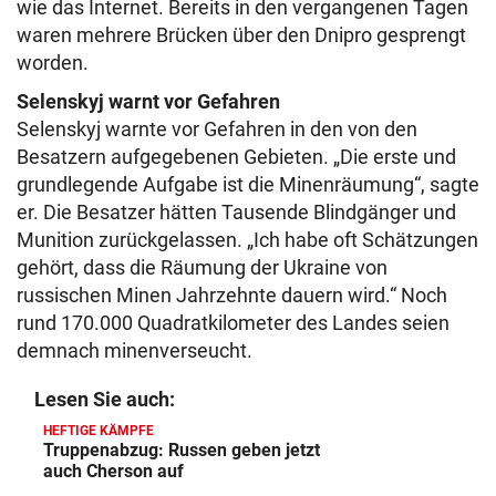
wie das Internet. Bereits in den vergangenen Tagen
waren mehrere Brücken über den Dnipro gesprengt
worden.
Selenskyj warnt vor Gefahren
Selenskyj warnte vor Gefahren in den von den
Besatzern aufgegebenen Gebieten. „Die erste und
grundlegende Aufgabe ist die Minenräumung“, sagte
er. Die Besatzer hätten Tausende Blindgänger und
Munition zurückgelassen. „Ich habe oft Schätzungen
gehört, dass die Räumung der Ukraine von
russischen Minen Jahrzehnte dauern wird.“ Noch
rund 170.000 Quadratkilometer des Landes seien
demnach minenverseucht.
Lesen Sie auch:
HEFTIGE KÄMPFE
Truppenabzug: Russen geben jetzt
auch Cherson auf