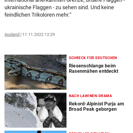
ukrainische Flaggen - zu sehen sind. Und keine
feindlichen Trikoloren mehr.“
Ausland
11.11.2022 12:29
SCHRECK FÜR DEUTSCHEN
Riesenschlange beim
Rasenmähen entdeckt
NACH LAWINEN-DRAMA
Rekord-Alpinist Purja am
Broad Peak geborgen