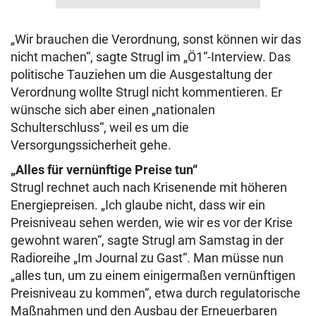
„Wir brauchen die Verordnung, sonst können wir das
nicht machen“, sagte Strugl im „Ö1“-Interview. Das
politische Tauziehen um die Ausgestaltung der
Verordnung wollte Strugl nicht kommentieren. Er
wünsche sich aber einen „nationalen
Schulterschluss“, weil es um die
Versorgungssicherheit gehe.
„Alles für vernünftige Preise tun“
Strugl rechnet auch nach Krisenende mit höheren
Energiepreisen. „Ich glaube nicht, dass wir ein
Preisniveau sehen werden, wie wir es vor der Krise
gewohnt waren“, sagte Strugl am Samstag in der
Radioreihe „Im Journal zu Gast“. Man müsse nun
„alles tun, um zu einem einigermaßen vernünftigen
Preisniveau zu kommen“, etwa durch regulatorische
Maßnahmen und den Ausbau der Erneuerbaren