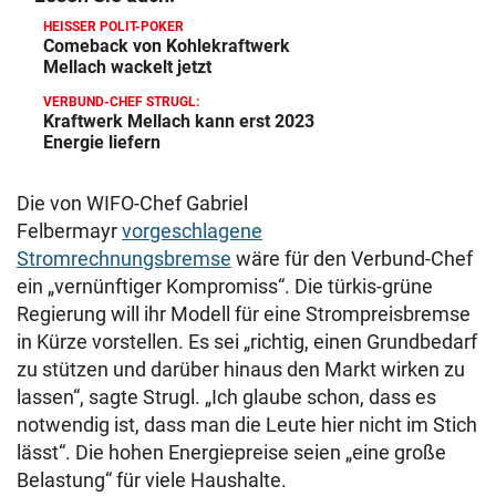
HEISSER POLIT-POKER
Comeback von Kohlekraftwerk
Mellach wackelt jetzt
VERBUND-CHEF STRUGL:
Kraftwerk Mellach kann erst 2023
Energie liefern
Die von WIFO-Chef Gabriel
Felbermayr
vorgeschlagene
Stromrechnungsbremse
wäre für den Verbund-Chef
ein „vernünftiger Kompromiss“. Die türkis-grüne
Regierung will ihr Modell für eine Strompreisbremse
in Kürze vorstellen. Es sei „richtig, einen Grundbedarf
zu stützen und darüber hinaus den Markt wirken zu
lassen“, sagte Strugl. „Ich glaube schon, dass es
notwendig ist, dass man die Leute hier nicht im Stich
lässt“. Die hohen Energiepreise seien „eine große
Belastung“ für viele Haushalte.