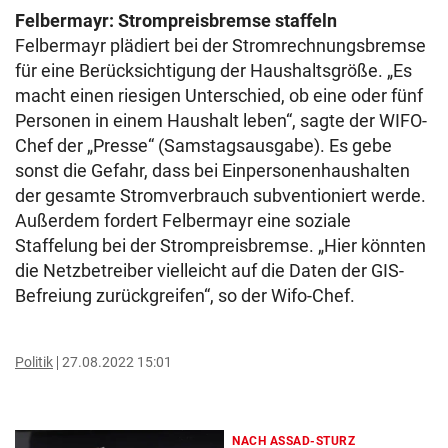
Felbermayr: Strompreisbremse staffeln
Felbermayr plädiert bei der Stromrechnungsbremse
für eine Berücksichtigung der Haushaltsgröße. „Es
macht einen riesigen Unterschied, ob eine oder fünf
Personen in einem Haushalt leben“, sagte der WIFO-
Chef der „Presse“ (Samstagsausgabe). Es gebe
sonst die Gefahr, dass bei Einpersonenhaushalten
der gesamte Stromverbrauch subventioniert werde.
Außerdem fordert Felbermayr eine soziale
Staffelung bei der Strompreisbremse. „Hier könnten
die Netzbetreiber vielleicht auf die Daten der GIS-
Befreiung zurückgreifen“, so der Wifo-Chef.
Politik
27.08.2022 15:01
NACH ASSAD-STURZ