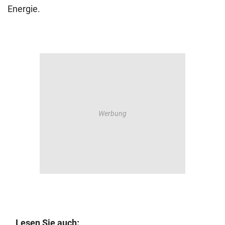
Energie.
Lesen Sie auch: