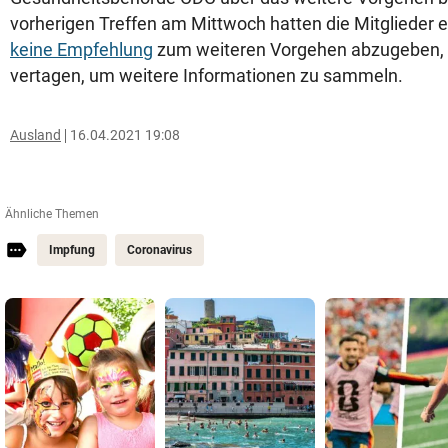
vorherigen Treffen am Mittwoch hatten die Mitglieder 
keine Empfehlung
zum weiteren Vorgehen abzugeben, 
vertagen, um weitere Informationen zu sammeln.
Ausland
16.04.2021 19:08
Ähnliche Themen
Impfung
Coronavirus