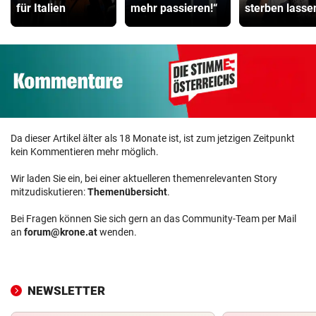
für Italien
mehr passieren!“
sterben lasse
Da dieser Artikel älter als 18 Monate ist, ist zum jetzigen Zeitpunkt
kein Kommentieren mehr möglich.
Wir laden Sie ein, bei einer aktuelleren themenrelevanten Story
mitzudiskutieren:
Themenübersicht
.
Bei Fragen können Sie sich gern an das Community-Team per Mail
an
forum@krone.at
wenden.
NEWSLETTER