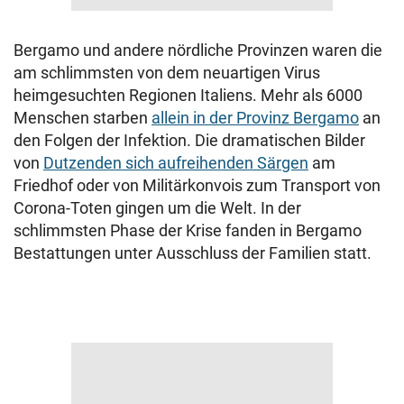
Bergamo und andere nördliche Provinzen waren die
am schlimmsten von dem neuartigen Virus
heimgesuchten Regionen Italiens. Mehr als 6000
Menschen starben
allein in der Provinz Bergamo
an
den Folgen der Infektion. Die dramatischen Bilder
von
Dutzenden sich aufreihenden Särgen
am
Friedhof oder von Militärkonvois zum Transport von
Corona-Toten gingen um die Welt. In der
schlimmsten Phase der Krise fanden in Bergamo
Bestattungen unter Ausschluss der Familien statt.