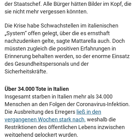
der Staatschef. Alle Bürger hätten Bilder im Kopf, die
sie nicht mehr vergessen könnten.
Die Krise habe Schwachstellen im italienischen
„System“ offen gelegt, über die es ernsthaft
nachzudenken gelte, sagte Mattarella auch. Doch
müssten zugleich die positiven Erfahrungen in
Erinnerung behalten werden, so der enorme Einsatz
des Gesundheitspersonals und der
Sicherheitskräfte.
Über 34.000 Tote in Italien
Insgesamt starben in Italien mehr als 34.000
Menschen an den Folgen der Coronavirus-Infektion.
Die Ausbreitung des Erregers
ließ in den
vergangenen Wochen stark nach,
weshalb die
Restriktionen des öffentlichen Lebens inzwischen
weitgehend gelockert wurden.