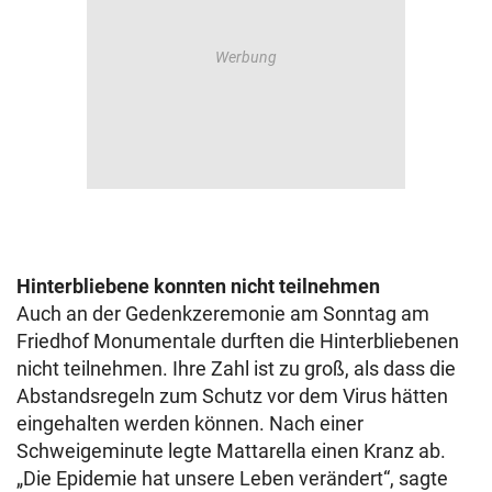
Hinterbliebene konnten nicht teilnehmen
Auch an der Gedenkzeremonie am Sonntag am
Friedhof Monumentale durften die Hinterbliebenen
nicht teilnehmen. Ihre Zahl ist zu groß, als dass die
Abstandsregeln zum Schutz vor dem Virus hätten
eingehalten werden können. Nach einer
Schweigeminute legte Mattarella einen Kranz ab.
„Die Epidemie hat unsere Leben verändert“, sagte