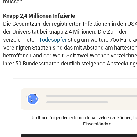
müssen.
Knapp 2,4 Millionen Infizierte
Die Gesamtzahl der registrierten Infektionen in den US
der Universität bei knapp 2,4 Millionen. Die Zahl der
verzeichneten
Todesopfer
stieg um weitere 756 Fälle a
Vereinigten Staaten sind das mit Abstand am härteste
betroffene Land der Welt. Seit zwei Wochen verzeichnen
ihrer 50 Bundesstaaten deutlich steigende Ansteckung
Um Ihnen folgenden externen Inhalt zeigen zu können, be
Einverständnis.