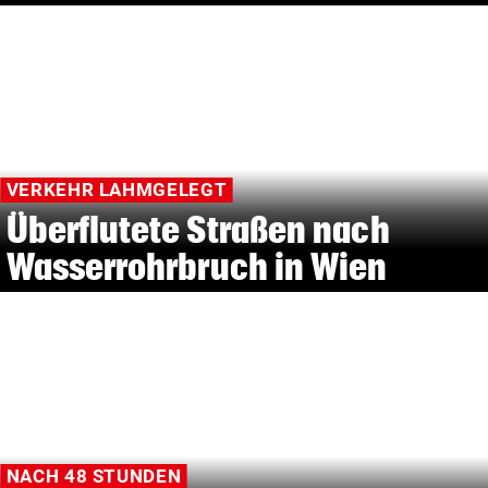
VERKEHR LAHMGELEGT
Überflutete Straßen nach
Wasserrohrbruch in Wien
NACH 48 STUNDEN