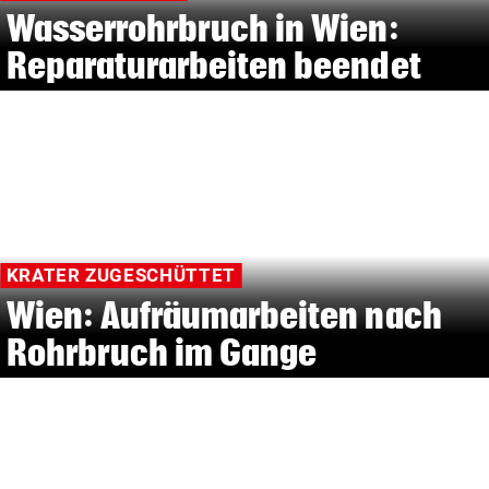
Wasserrohrbruch in Wien:
Reparaturarbeiten beendet
KRATER ZUGESCHÜTTET
Wien: Aufräumarbeiten nach
Rohrbruch im Gange