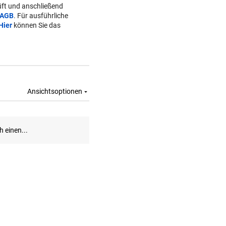
ft und anschließend
AGB
. Für ausführliche
Hier
können Sie das