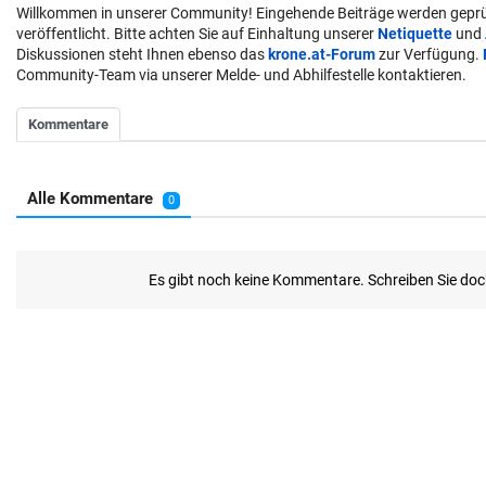
Willkommen in unserer Community! Eingehende Beiträge werden geprü
veröffentlicht. Bitte achten Sie auf Einhaltung unserer
Netiquette
und
Diskussionen steht Ihnen ebenso das
krone.at-Forum
zur Verfügung.
Community-Team via unserer Melde- und Abhilfestelle kontaktieren.