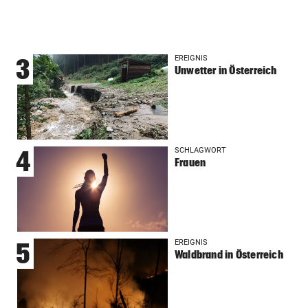
EREIGNIS
3
Unwetter in Österreich
SCHLAGWORT
4
Frauen
EREIGNIS
5
Waldbrand in Österreich