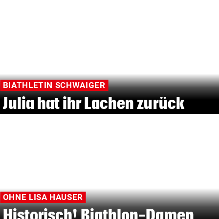
BIATHLETIN SCHWAIGER
Julia hat ihr Lachen zurück
OHNE LISA HAUSER
Historisch! Biathlon-Damen