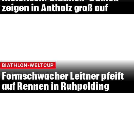
zeigen in Antholz groß auf
BIATHLON-WELTCUP
Formschwacher Leitner pfeift
auf Rennen in Ruhpolding