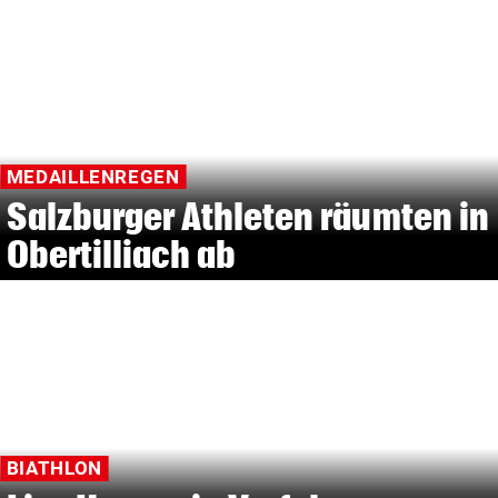
MEDAILLENREGEN
Salzburger Athleten räumten in
Obertilliach ab
BIATHLON