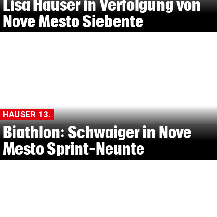
Lisa Hauser in Verfolgung von
Nove Mesto Siebente
HAUSER 13.
Biathlon: Schwaiger in Nove
Mesto Sprint-Neunte