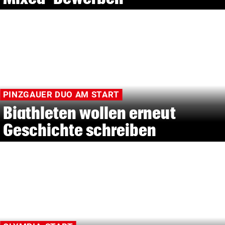
PINZGAUER DUO AM START
Biathleten wollen erneut
Geschichte schreiben