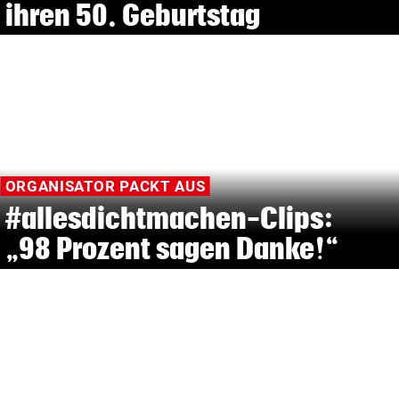
ihren 50. Geburtstag
ORGANISATOR PACKT AUS
#allesdichtmachen-Clips:
„98 Prozent sagen Danke!“