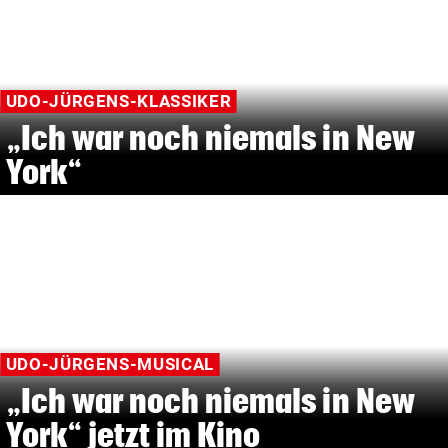
UDO-JÜRGENS-KLASSIKER
„Ich war noch niemals in New
York“
UDO-JÜRGENS-MUSICAL
„Ich war noch niemals in New
York“ jetzt im Kino