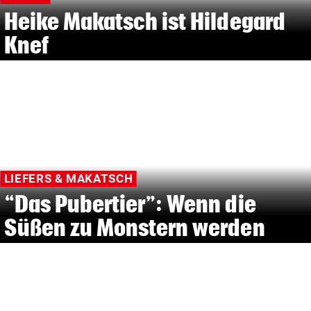
Heike Makatsch ist Hildegard
Knef
LIEFERS & MAKATSCH
“Das Pubertier”: Wenn die
Süßen zu Monstern werden