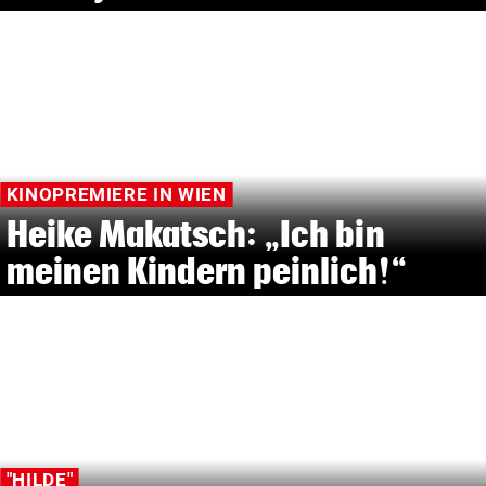
KINOPREMIERE IN WIEN
Heike Makatsch: „Ich bin
meinen Kindern peinlich!“
"HILDE"