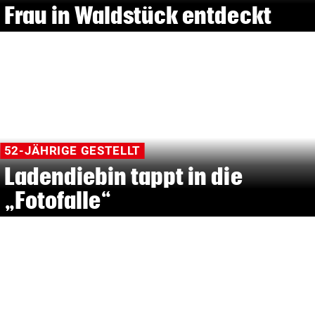
Frau in Waldstück entdeckt
52-JÄHRIGE GESTELLT
Ladendiebin tappt in die
„Fotofalle“