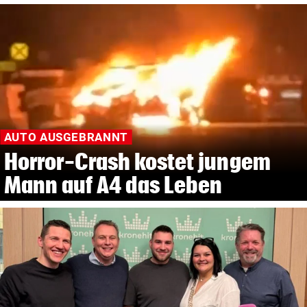
AUTO AUSGEBRANNT
Horror-Crash kostet jungem
Mann auf A4 das Leben