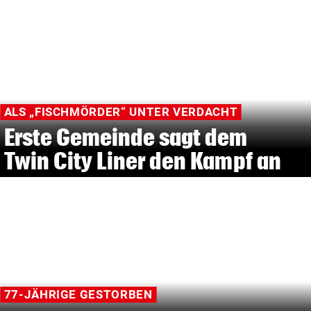
ALS „FISCHMÖRDER“ UNTER VERDACHT
Erste Gemeinde sagt dem
Twin City Liner den Kampf an
77-JÄHRIGE GESTORBEN