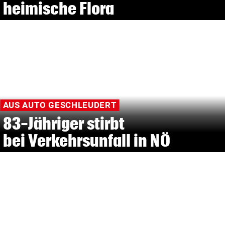
heimische Flora
AUS AUTO GESCHLEUDERT
83-Jähriger stirbt
bei Verkehrsunfall in NÖ