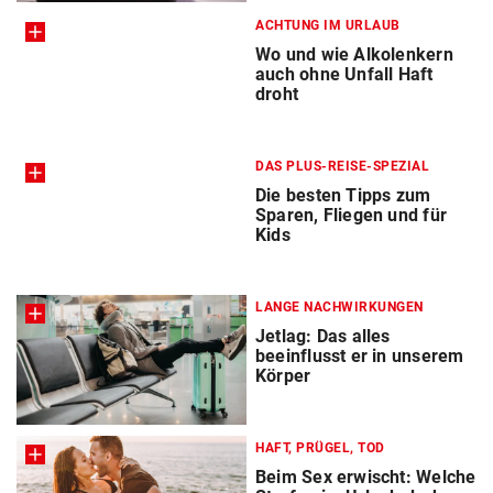
ACHTUNG IM URLAUB
Wo und wie Alkolenkern
auch ohne Unfall Haft
droht
DAS PLUS-REISE-SPEZIAL
Die besten Tipps zum
Sparen, Fliegen und für
Kids
LANGE NACHWIRKUNGEN
Jetlag: Das alles
beeinflusst er in unserem
Körper
HAFT, PRÜGEL, TOD
Beim Sex erwischt: Welche