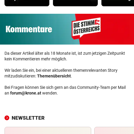
Da dieser Artikel älter als 18 Monate ist, ist zum jetzigen Zeitpunkt
kein Kommentieren mehr möglich.
Wir laden Sie ein, bei einer aktuelleren themenrelevanten Story
mitzudiskutieren:
Themenübersicht
.
Bei Fragen können Sie sich gern an das Community-Team per Mail
an
forum@krone.at
wenden.
NEWSLETTER