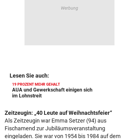
Lesen Sie auch:
19 PROZENT MEHR GEHALT
AUA und Gewerkschaft einigen sich
im Lohnstreit
Zeitzeugin: „40 Leute auf Weihnachtsfeier“
Als Zeitzeugin war Emma Setzer (94) aus
Fischamend zur Jubiläumsveranstaltung
eingeladen. Sie war von 1954 bis 1984 auf dem