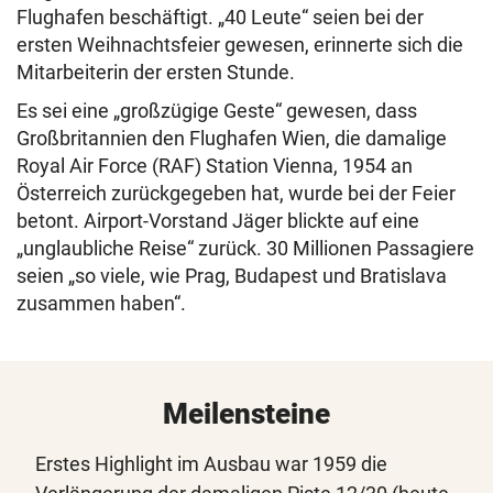
Flughafen beschäftigt. „40 Leute“ seien bei der
ersten Weihnachtsfeier gewesen, erinnerte sich die
Mitarbeiterin der ersten Stunde.
Es sei eine „großzügige Geste“ gewesen, dass
Großbritannien den Flughafen Wien, die damalige
Royal Air Force (RAF) Station Vienna, 1954 an
Österreich zurückgegeben hat, wurde bei der Feier
betont. Airport-Vorstand Jäger blickte auf eine
„unglaubliche Reise“ zurück. 30 Millionen Passagiere
seien „so viele, wie Prag, Budapest und Bratislava
zusammen haben“.
Meilensteine
Erstes Highlight im Ausbau war 1959 die