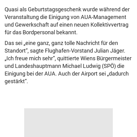
Quasi als Geburtstagsgeschenk wurde während der
Veranstaltung die Einigung von AUA-Management
und Gewerkschaft auf einen neuen Kollektivvertrag
für das Bordpersonal bekannt.
Das sei „eine ganz, ganz tolle Nachricht für den
Standort“, sagte Flughafen-Vorstand Julian Jäger.
„Ich freue mich sehr“, quittierte Wiens Bürgermeister
und Landeshauptmann Michael Ludwig (SPÖ) die
Einigung bei der AUA. Auch der Airport sei „dadurch
gestärkt“.