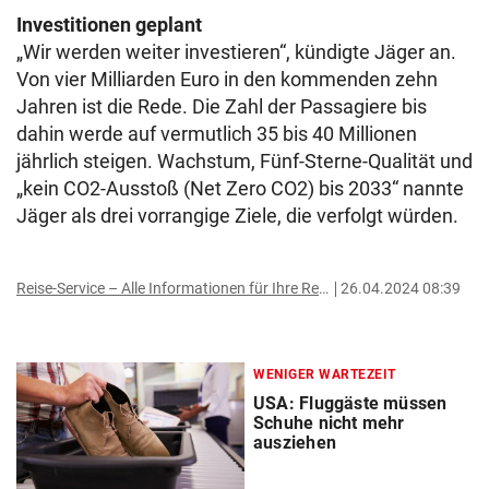
Investitionen geplant
„Wir werden weiter investieren“, kündigte Jäger an.
Von vier Milliarden Euro in den kommenden zehn
Jahren ist die Rede. Die Zahl der Passagiere bis
dahin werde auf vermutlich 35 bis 40 Millionen
jährlich steigen. Wachstum, Fünf-Sterne-Qualität und
„kein CO2-Ausstoß (Net Zero CO2) bis 2033“ nannte
Jäger als drei vorrangige Ziele, die verfolgt würden.
Reise-Service – Alle Informationen für Ihre Reise
26.04.2024 08:39
WENIGER WARTEZEIT
USA: Fluggäste müssen
Schuhe nicht mehr
ausziehen