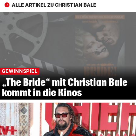
ALLE ARTIKEL ZU CHRISTIAN BALE
GEWINNSPIEL
„The Bride“ mit Christian Bale
kommt in die Kinos