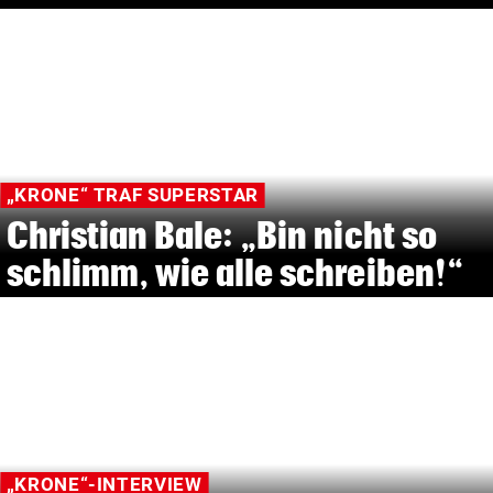
„KRONE“ TRAF SUPERSTAR
Christian Bale: „Bin nicht so
schlimm, wie alle schreiben!“
„KRONE“-INTERVIEW