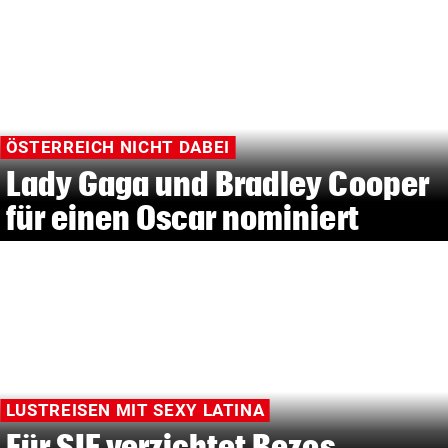
ÖSTERREICH NICHT DABEI
Lady Gaga und Bradley Cooper
für einen Oscar nominiert
LUSTREISEN MIT SEXY LATINA
Für SIE verzichtet Bezos