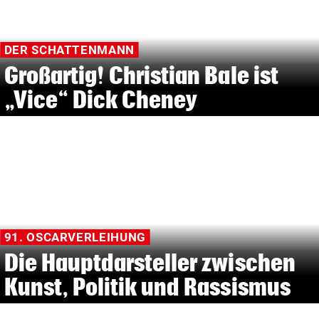
DER SCHATTENMANN
Großartig! Christian Bale ist
„Vice“ Dick Cheney
91. OSCARVERLEIHUNG
Die Hauptdarsteller zwischen
Kunst, Politik und Rassismus