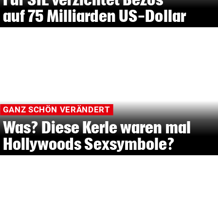
auf 75 Milliarden US-Dollar
GANZ SCHÖN VERÄNDERT
Was? Diese Kerle waren mal
Hollywoods Sexsymbole?