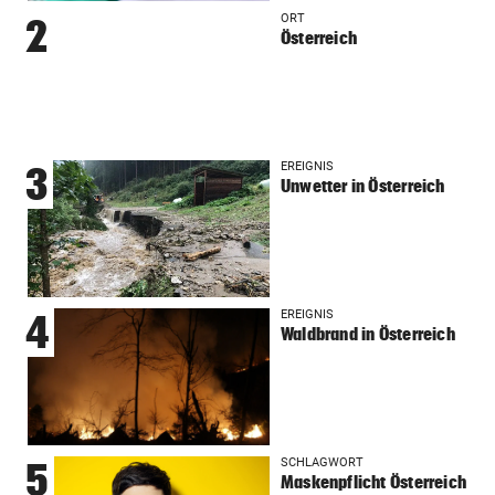
ORT
2
Österreich
EREIGNIS
3
Unwetter in Österreich
EREIGNIS
4
Waldbrand in Österreich
SCHLAGWORT
5
Maskenpflicht Österreich