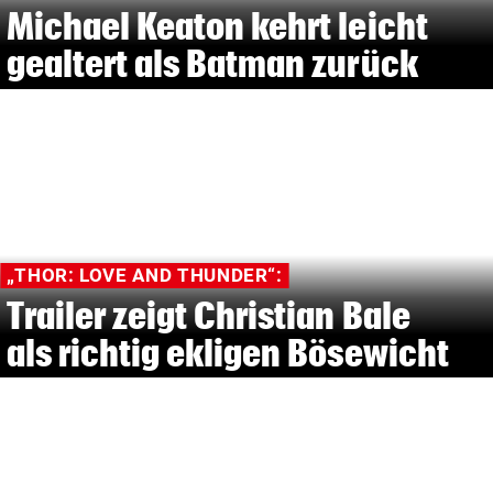
Michael Keaton kehrt leicht
gealtert als Batman zurück
„THOR: LOVE AND THUNDER“:
Trailer zeigt Christian Bale
als richtig ekligen Bösewicht