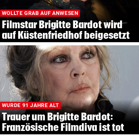
WOLLTE GRAB AUF ANWESEN
Filmstar Brigitte Bardot wird
auf Küstenfriedhof beigesetzt
WURDE 91 JAHRE ALT
Trauer um Brigitte Bardot:
Französische Filmdiva ist tot