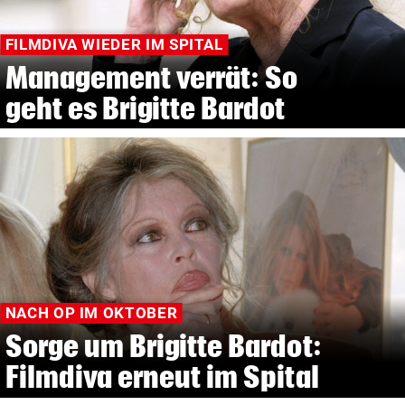
FILMDIVA WIEDER IM SPITAL
Management verrät: So
geht es Brigitte Bardot
NACH OP IM OKTOBER
Sorge um Brigitte Bardot:
Filmdiva erneut im Spital