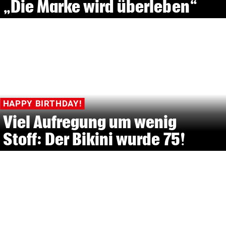
„Die Marke wird überleben“
HAPPY BIRTHDAY!
Viel Aufregung um wenig
Stoff: Der Bikini wurde 75!