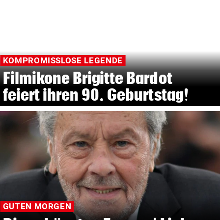
KOMPROMISSLOSE LEGENDE
Filmikone Brigitte Bardot
feiert ihren 90. Geburtstag!
GUTEN MORGEN