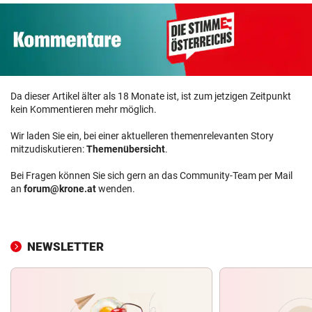
Da dieser Artikel älter als 18 Monate ist, ist zum jetzigen Zeitpunkt
kein Kommentieren mehr möglich.
Wir laden Sie ein, bei einer aktuelleren themenrelevanten Story
mitzudiskutieren:
Themenübersicht
.
Bei Fragen können Sie sich gern an das Community-Team per Mail
an
forum@krone.at
wenden.
NEWSLETTER