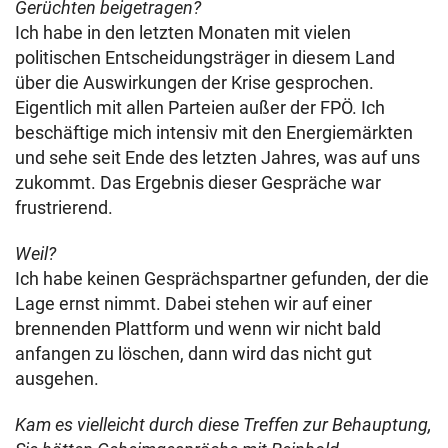
Gerüchten beigetragen?
Ich habe in den letzten Monaten mit vielen
politischen Entscheidungsträger in diesem Land
über die Auswirkungen der Krise gesprochen.
Eigentlich mit allen Parteien außer der FPÖ. Ich
beschäftige mich intensiv mit den Energiemärkten
und sehe seit Ende des letzten Jahres, was auf uns
zukommt. Das Ergebnis dieser Gespräche war
frustrierend.
Weil?
Ich habe keinen Gesprächspartner gefunden, der die
Lage ernst nimmt. Dabei stehen wir auf einer
brennenden Plattform und wenn wir nicht bald
anfangen zu löschen, dann wird das nicht gut
ausgehen.
Kam es vielleicht durch diese Treffen zur Behauptung,