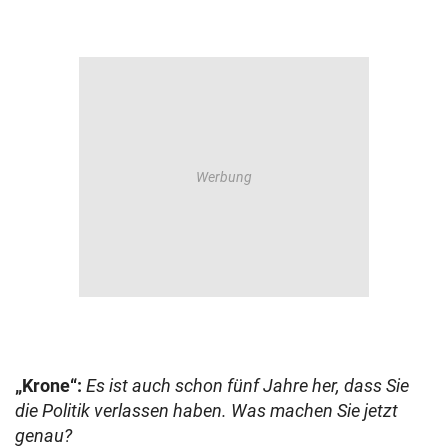
„Krone“:
Es ist auch schon fünf Jahre her, dass Sie
die Politik verlassen haben. Was machen Sie jetzt
genau?