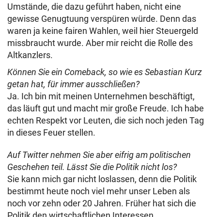
Umstände, die dazu geführt haben, nicht eine
gewisse Genugtuung verspüren würde. Denn das
waren ja keine fairen Wahlen, weil hier Steuergeld
missbraucht wurde. Aber mir reicht die Rolle des
Altkanzlers.
Können Sie ein Comeback, so wie es Sebastian Kurz
getan hat, für immer ausschließen?
Ja. Ich bin mit meinen Unternehmen beschäftigt,
das läuft gut und macht mir große Freude. Ich habe
echten Respekt vor Leuten, die sich noch jeden Tag
in dieses Feuer stellen.
Auf Twitter nehmen Sie aber eifrig am politischen
Geschehen teil. Lässt Sie die Politik nicht los?
Sie kann mich gar nicht loslassen, denn die Politik
bestimmt heute noch viel mehr unser Leben als
noch vor zehn oder 20 Jahren. Früher hat sich die
Politik den wirtschaftlichen Interessen