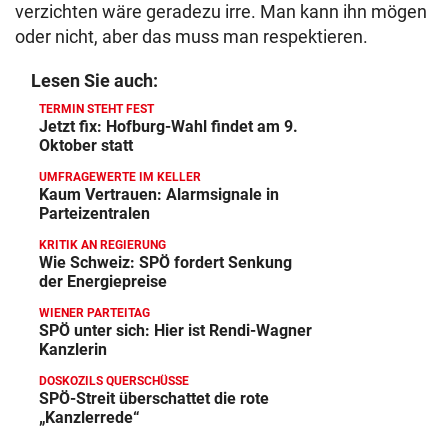
verzichten wäre geradezu irre. Man kann ihn mögen
oder nicht, aber das muss man respektieren.
Lesen Sie auch:
TERMIN STEHT FEST
Jetzt fix: Hofburg-Wahl findet am 9.
Oktober statt
UMFRAGEWERTE IM KELLER
Kaum Vertrauen: Alarmsignale in
Parteizentralen
KRITIK AN REGIERUNG
Wie Schweiz: SPÖ fordert Senkung
der Energiepreise
WIENER PARTEITAG
SPÖ unter sich: Hier ist Rendi-Wagner
Kanzlerin
DOSKOZILS QUERSCHÜSSE
SPÖ-Streit überschattet die rote
„Kanzlerrede“