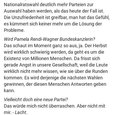
Nationalratswahl deutlich mehr Parteien zur
Auswahl haben werden, als das heute der Fall ist.
Die Unzufriedenheit ist greifbar, man hat das Gefühl,
es kümmert sich keiner mehr um die Lösung der
Probleme.
Wird Pamela Rendi-Wagner Bundeskanzlerin?
Das schaut im Moment ganz so aus, ja. Der Herbst
wird wirklich schwierig werden, da geht es um die
Existenz von Millionen Menschen. Da frisst sich
gerade Angst in unsere Gesellschaft, weil die Leute
wirklich nicht mehr wissen, wie sie über die Runden
kommen. Es wird derjenige die nächsten Wahlen
gewinnen, der diesen Menschen Antworten geben
kann.
Vielleicht doch eine neue Partei?
Das würde mich nicht überraschen. Aber nicht mit
mir. -
Lacht
.