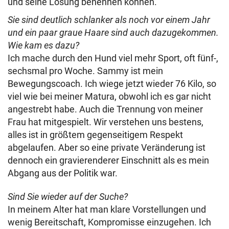
und seine Lösung benennen können.
Sie sind deutlich schlanker als noch vor einem Jahr
und ein paar graue Haare sind auch dazugekommen.
Wie kam es dazu?
Ich mache durch den Hund viel mehr Sport, oft fünf-,
sechsmal pro Woche. Sammy ist mein
Bewegungscoach. Ich wiege jetzt wieder 76 Kilo, so
viel wie bei meiner Matura, obwohl ich es gar nicht
angestrebt habe. Auch die Trennung von meiner
Frau hat mitgespielt. Wir verstehen uns bestens,
alles ist in größtem gegenseitigem Respekt
abgelaufen. Aber so eine private Veränderung ist
dennoch ein gravierenderer Einschnitt als es mein
Abgang aus der Politik war.
Sind Sie wieder auf der Suche?
In meinem Alter hat man klare Vorstellungen und
wenig Bereitschaft, Kompromisse einzugehen. Ich