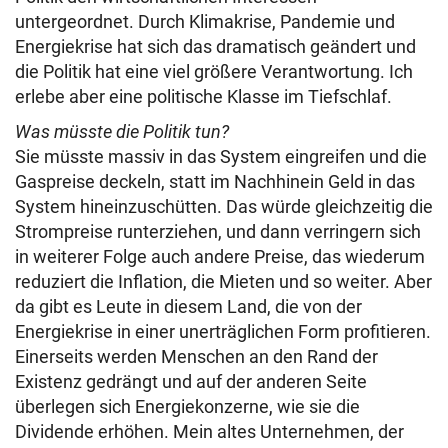
untergeordnet. Durch Klimakrise, Pandemie und
Energiekrise hat sich das dramatisch geändert und
die Politik hat eine viel größere Verantwortung. Ich
erlebe aber eine politische Klasse im Tiefschlaf.
Was müsste die Politik tun?
Sie müsste massiv in das System eingreifen und die
Gaspreise deckeln, statt im Nachhinein Geld in das
System hineinzuschütten. Das würde gleichzeitig die
Strompreise runterziehen, und dann verringern sich
in weiterer Folge auch andere Preise, das wiederum
reduziert die Inflation, die Mieten und so weiter. Aber
da gibt es Leute in diesem Land, die von der
Energiekrise in einer unerträglichen Form profitieren.
Einerseits werden Menschen an den Rand der
Existenz gedrängt und auf der anderen Seite
überlegen sich Energiekonzerne, wie sie die
Dividende erhöhen. Mein altes Unternehmen, der