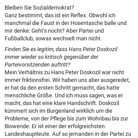
Bleiben Sie Sozialdemokrat?
Ganz bestimmt, das ist ein Reflex. Obwohl ich
manchmal die Faust in der Hosentasche balle und
mir denke: Geht’s nocht? Aber Partei und
Fußballclub, sowas wechselt man nicht.
Finden Sie es legitim, dass Hans Peter Doskozil
immer wieder so kritisch gegenüber der
Parteivorsitzenden auftritt?
Mein Verhältnis zu Hans Peter Doskozil war nicht
immer friktionsfrei. Wir haben uns aber ausgeredet,
er hat da den ersten Schritt gemacht, das hatte
menschliche Größe. Und ich muss sagen, was er
macht, das hat eine klare Handschrift. Doskozil
kümmert sich im Burgenland wirklich um die
Probleme, von der Pflege bis zum Wohnbau bis zur
Biowende. Er ist einer der erfolgreichsten
Landeshauptleute. Auf so jemanden in der Partei zu