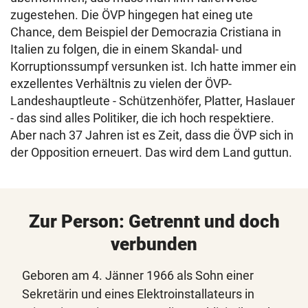
zugestehen. Die ÖVP hingegen hat eineg ute
Chance, dem Beispiel der Democrazia Cristiana in
Italien zu folgen, die in einem Skandal- und
Korruptionssumpf versunken ist. Ich hatte immer ein
exzellentes Verhältnis zu vielen der ÖVP-
Landeshauptleute - Schützenhöfer, Platter, Haslauer
- das sind alles Politiker, die ich hoch respektiere.
Aber nach 37 Jahren ist es Zeit, dass die ÖVP sich in
der Opposition erneuert. Das wird dem Land guttun.
Zur Person: Getrennt und doch
verbunden
Geboren am 4. Jänner 1966 als Sohn einer
Sekretärin und eines Elektroinstallateurs in