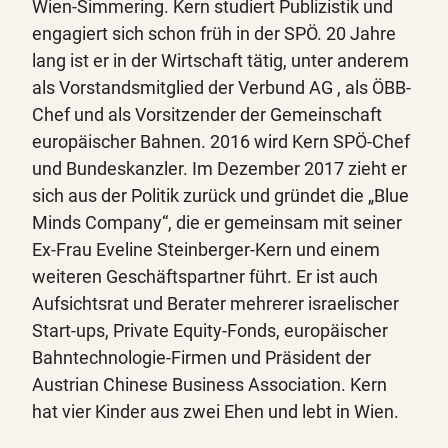
Wien-Simmering. Kern studiert Publizistik und
engagiert sich schon früh in der SPÖ. 20 Jahre
lang ist er in der Wirtschaft tätig, unter anderem
als Vorstandsmitglied der Verbund AG , als ÖBB-
Chef und als Vorsitzender der Gemeinschaft
europäischer Bahnen. 2016 wird Kern SPÖ-Chef
und Bundeskanzler. Im Dezember 2017 zieht er
sich aus der Politik zurück und gründet die „Blue
Minds Company“, die er gemeinsam mit seiner
Ex-Frau Eveline Steinberger-Kern und einem
weiteren Geschäftspartner führt. Er ist auch
Aufsichtsrat und Berater mehrerer israelischer
Start-ups, Private Equity-Fonds, europäischer
Bahntechnologie-Firmen und Präsident der
Austrian Chinese Business Association. Kern
hat vier Kinder aus zwei Ehen und lebt in Wien.