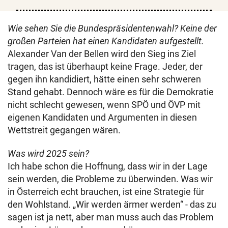
Wie sehen Sie die Bundespräsidentenwahl? Keine der
großen Parteien hat einen Kandidaten aufgestellt.
Alexander Van der Bellen wird den Sieg ins Ziel
tragen, das ist überhaupt keine Frage. Jeder, der
gegen ihn kandidiert, hätte einen sehr schweren
Stand gehabt. Dennoch wäre es für die Demokratie
nicht schlecht gewesen, wenn SPÖ und ÖVP mit
eigenen Kandidaten und Argumenten in diesen
Wettstreit gegangen wären.
Was wird 2025 sein?
Ich habe schon die Hoffnung, dass wir in der Lage
sein werden, die Probleme zu überwinden. Was wir
in Österreich echt brauchen, ist eine Strategie für
den Wohlstand. „Wir werden ärmer werden“ - das zu
sagen ist ja nett, aber man muss auch das Problem