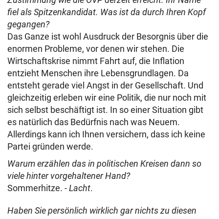
fiel als Spitzenkandidat. Was ist da durch Ihren Kopf
gegangen?
Das Ganze ist wohl Ausdruck der Besorgnis über die
enormen Probleme, vor denen wir stehen. Die
Wirtschaftskrise nimmt Fahrt auf, die Inflation
entzieht Menschen ihre Lebensgrundlagen. Da
entsteht gerade viel Angst in der Gesellschaft. Und
gleichzeitig erleben wir eine Politik, die nur noch mit
sich selbst beschäftigt ist. In so einer Situation gibt
es natürlich das Bedürfnis nach was Neuem.
Allerdings kann ich Ihnen versichern, dass ich keine
Partei gründen werde.
Warum erzählen das in politischen Kreisen dann so
viele hinter vorgehaltener Hand?
Sommerhitze. -
Lacht
.
Haben Sie persönlich wirklich gar nichts zu diesen