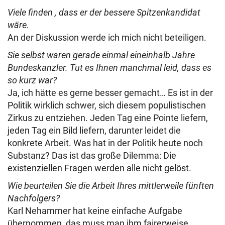
Viele finden , dass er der bessere Spitzenkandidat
wäre.
An der Diskussion werde ich mich nicht beteiligen.
Sie selbst waren gerade einmal eineinhalb Jahre
Bundeskanzler. Tut es Ihnen manchmal leid, dass es
so kurz war?
Ja, ich hätte es gerne besser gemacht… Es ist in der
Politik wirklich schwer, sich diesem populistischen
Zirkus zu entziehen. Jeden Tag eine Pointe liefern,
jeden Tag ein Bild liefern, darunter leidet die
konkrete Arbeit. Was hat in der Politik heute noch
Substanz? Das ist das große Dilemma: Die
existenziellen Fragen werden alle nicht gelöst.
Wie beurteilen Sie die Arbeit Ihres mittlerweile fünften
Nachfolgers?
Karl Nehammer hat keine einfache Aufgabe
übernommen, das muss man ihm fairerweise