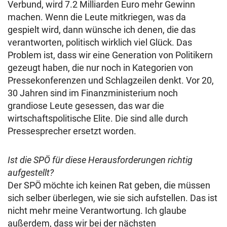
Verbund, wird 7.2 Milliarden Euro mehr Gewinn
machen. Wenn die Leute mitkriegen, was da
gespielt wird, dann wünsche ich denen, die das
verantworten, politisch wirklich viel Glück. Das
Problem ist, dass wir eine Generation von Politikern
gezeugt haben, die nur noch in Kategorien von
Pressekonferenzen und Schlagzeilen denkt. Vor 20,
30 Jahren sind im Finanzministerium noch
grandiose Leute gesessen, das war die
wirtschaftspolitische Elite. Die sind alle durch
Pressesprecher ersetzt worden.
Ist die SPÖ für diese Herausforderungen richtig
aufgestellt?
Der SPÖ möchte ich keinen Rat geben, die müssen
sich selber überlegen, wie sie sich aufstellen. Das ist
nicht mehr meine Verantwortung. Ich glaube
außerdem, dass wir bei der nächsten