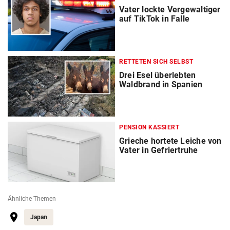
Vater lockte Vergewaltiger
auf TikTok in Falle
RETTETEN SICH SELBST
Drei Esel überlebten
Waldbrand in Spanien
PENSION KASSIERT
Grieche hortete Leiche von
Vater in Gefriertruhe
Ähnliche Themen
Japan