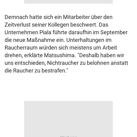
Demnach hatte sich ein Mitarbeiter über den
Zeitverlust seiner Kollegen beschwert. Das
Unternehmen Piala führte daraufhin im September
die neue Maßnahme ein. Unterhaltungen im
Raucherraum würden sich meistens um Arbeit
drehen, erklärte Matsushima. "Deshalb haben wir
uns entschieden, Nichtraucher zu belohnen anstatt
die Raucher zu bestrafen."