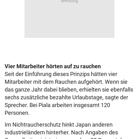
Vier Mitarbeiter hörten auf zu rauchen
Seit der Einführung dieses Prinzips hätten vier
Mitarbeiter mit dem Rauchen aufgehört. Wenn sie
das ganze Jahr dabei blieben, erhielten sie ebenfalls
sechs zusätzliche bezahlte Urlaubstage, sagte der
Sprecher. Bei Piala arbeiten insgesamt 120
Personen.
Im Nichtraucherschutz hinkt Japan anderen
Industrieländern hinterher. Nach Angaben des