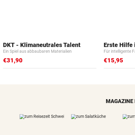
DKT - Klimaneutrales Talent
Erste Hilfe
Ein Spiel aus abbaubaren Materialien
Für intelligente 
€31,90
€15,95
MAGAZINE 