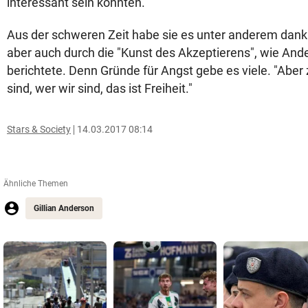
interessant sein könnten."
Aus der schweren Zeit habe sie es unter anderem dank 
aber auch durch die "Kunst des Akzeptierens", wie And
berichtete. Denn Gründe für Angst gebe es viele. "Aber 
sind, wer wir sind, das ist Freiheit."
Stars & Society
14.03.2017 08:14
Ähnliche Themen
Gillian Anderson