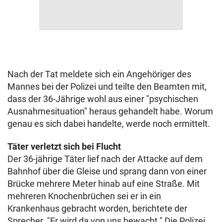
Nach der Tat meldete sich ein Angehöriger des
Mannes bei der Polizei und teilte den Beamten mit,
dass der 36-Jährige wohl aus einer "psychischen
Ausnahmesituation" heraus gehandelt habe. Worum
genau es sich dabei handelte, werde noch ermittelt.
Täter verletzt sich bei Flucht
Der 36-jährige Täter lief nach der Attacke auf dem
Bahnhof über die Gleise und sprang dann von einer
Brücke mehrere Meter hinab auf eine Straße. Mit
mehreren Knochenbrüchen sei er in ein
Krankenhaus gebracht worden, berichtete der
Sprecher. "Er wird da von uns bewacht." Die Polizei