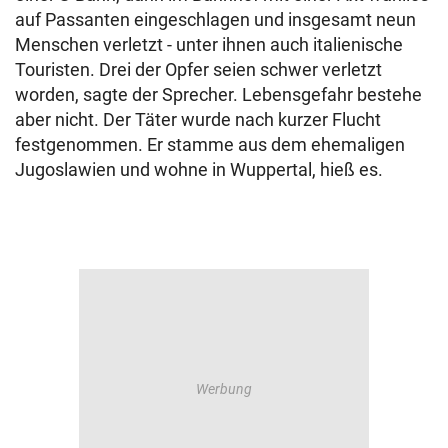
auf Passanten eingeschlagen und insgesamt neun
Menschen verletzt - unter ihnen auch italienische
Touristen. Drei der Opfer seien schwer verletzt
worden, sagte der Sprecher. Lebensgefahr bestehe
aber nicht. Der Täter wurde nach kurzer Flucht
festgenommen. Er stamme aus dem ehemaligen
Jugoslawien und wohne in Wuppertal, hieß es.