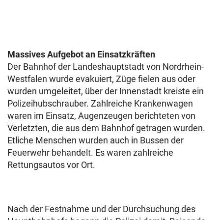
Massives Aufgebot an Einsatzkräften
Der Bahnhof der Landeshauptstadt von Nordrhein-
Westfalen wurde evakuiert, Züge fielen aus oder
wurden umgeleitet, über der Innenstadt kreiste ein
Polizeihubschrauber. Zahlreiche Krankenwagen
waren im Einsatz, Augenzeugen berichteten von
Verletzten, die aus dem Bahnhof getragen wurden.
Etliche Menschen wurden auch in Bussen der
Feuerwehr behandelt. Es waren zahlreiche
Rettungsautos vor Ort.
Nach der Festnahme und der Durchsuchung des