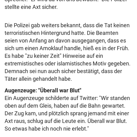
stellte eine Axt sicher.
Die Polizei gab weiters bekannt, dass die Tat keinen
terroristischen Hintergrund hatte. Die Beamten
seien von Anfang an davon ausgegangen, dass es
sich um einen Amoklauf handle, hieß es in der Früh.
Es habe "zu keiner Zeit" Hinweise auf ein
extremistisches oder islamistisches Motiv gegeben.
Demnach sei nun auch sicher bestätigt, dass der
Täter allein gehandelt habe.
Augenzeuge: "Überall war Blut"
Ein Augenzeuge schilderte auf Twitter: "Wir standen
oben auf dem Gleis, haben auf die Bahn gewartet.
Der Zug kam, und plötzlich sprang jemand mit einer
Axt raus, schlug auf die Leute ein. Überall war Blut.
So etwas habe ich noch nie erlebt."