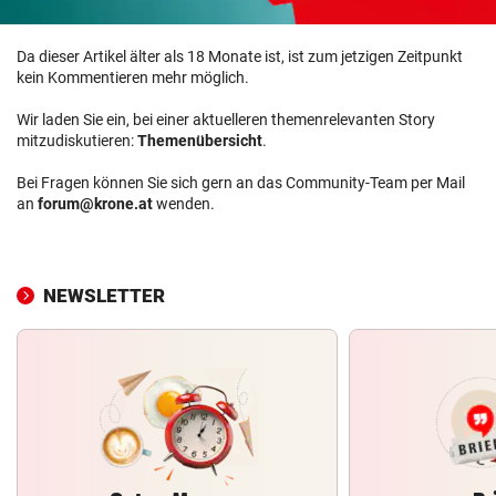
Da dieser Artikel älter als 18 Monate ist, ist zum jetzigen Zeitpunkt
kein Kommentieren mehr möglich.
Wir laden Sie ein, bei einer aktuelleren themenrelevanten Story
mitzudiskutieren:
Themenübersicht
.
Bei Fragen können Sie sich gern an das Community-Team per Mail
an
forum@krone.at
wenden.
NEWSLETTER