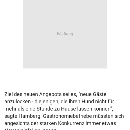
Ziel des neuen Angebots sei es, "neue Gäste
anzulocken - diejenigen, die ihren Hund nicht für
mehr als eine Stunde zu Hause lassen können",
sagte Hamberg. Gastronomiebetriebe müssten sich
angesichts der starken Konkurrenz immer etwas