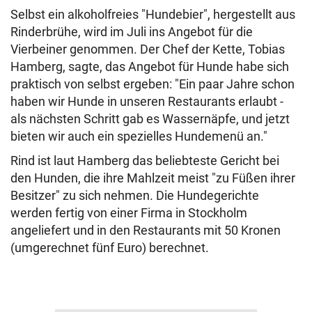
Selbst ein alkoholfreies "Hundebier", hergestellt aus
Rinderbrühe, wird im Juli ins Angebot für die
Vierbeiner genommen. Der Chef der Kette, Tobias
Hamberg, sagte, das Angebot für Hunde habe sich
praktisch von selbst ergeben: "Ein paar Jahre schon
haben wir Hunde in unseren Restaurants erlaubt -
als nächsten Schritt gab es Wassernäpfe, und jetzt
bieten wir auch ein spezielles Hundemenü an."
Rind ist laut Hamberg das beliebteste Gericht bei
den Hunden, die ihre Mahlzeit meist "zu Füßen ihrer
Besitzer" zu sich nehmen. Die Hundegerichte
werden fertig von einer Firma in Stockholm
angeliefert und in den Restaurants mit 50 Kronen
(umgerechnet fünf Euro) berechnet.