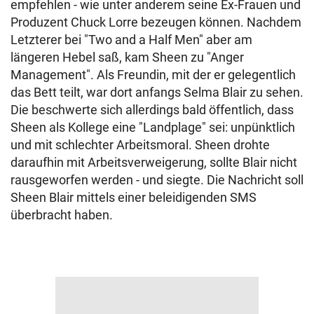
empfehlen - wie unter anderem seine Ex-Frauen und
Produzent Chuck Lorre bezeugen können. Nachdem
Letzterer bei "Two and a Half Men" aber am
längeren Hebel saß, kam Sheen zu "Anger
Management". Als Freundin, mit der er gelegentlich
das Bett teilt, war dort anfangs Selma Blair zu sehen.
Die beschwerte sich allerdings bald öffentlich, dass
Sheen als Kollege eine "Landplage" sei: unpünktlich
und mit schlechter Arbeitsmoral. Sheen drohte
daraufhin mit Arbeitsverweigerung, sollte Blair nicht
rausgeworfen werden - und siegte. Die Nachricht soll
Sheen Blair mittels einer beleidigenden SMS
überbracht haben.