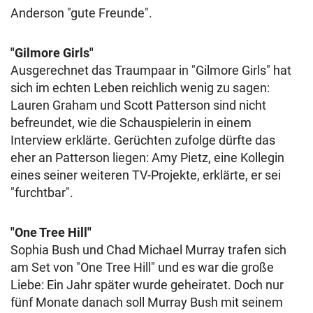
Anderson "gute Freunde".
"Gilmore Girls"
Ausgerechnet das Traumpaar in "Gilmore Girls" hat
sich im echten Leben reichlich wenig zu sagen:
Lauren Graham und Scott Patterson sind nicht
befreundet, wie die Schauspielerin in einem
Interview erklärte. Gerüchten zufolge dürfte das
eher an Patterson liegen: Amy Pietz, eine Kollegin
eines seiner weiteren TV-Projekte, erklärte, er sei
"furchtbar".
"One Tree Hill"
Sophia Bush und Chad Michael Murray trafen sich
am Set von "One Tree Hill" und es war die große
Liebe: Ein Jahr später wurde geheiratet. Doch nur
fünf Monate danach soll Murray Bush mit seinem