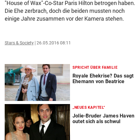
"House of Wax"-Co-Star Paris Hilton betrogen haben.
Die Ehe zerbrach, doch die beiden mussten noch
einige Jahre zusammen vor der Kamera stehen.
Stars & Society
26.05.2016 08:11
SPRICHT ÜBER FAMILIE
Royale Ehekrise? Das sagt
Ehemann von Beatrice
„NEUES KAPITEL“
Jolie-Bruder James Haven
outet sich als schwul