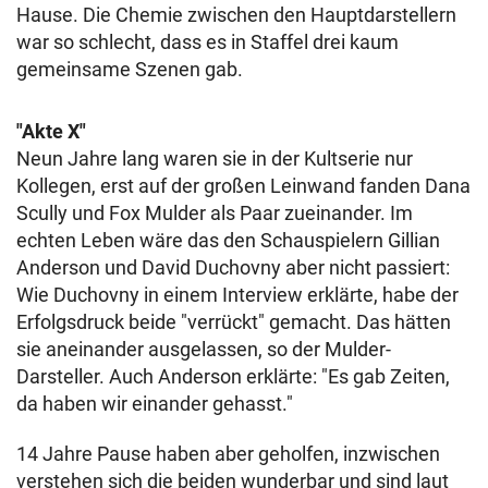
Hause. Die Chemie zwischen den Hauptdarstellern
war so schlecht, dass es in Staffel drei kaum
gemeinsame Szenen gab.
"Akte X"
Neun Jahre lang waren sie in der Kultserie nur
Kollegen, erst auf der großen Leinwand fanden Dana
Scully und Fox Mulder als Paar zueinander. Im
echten Leben wäre das den Schauspielern Gillian
Anderson und David Duchovny aber nicht passiert:
Wie Duchovny in einem Interview erklärte, habe der
Erfolgsdruck beide "verrückt" gemacht. Das hätten
sie aneinander ausgelassen, so der Mulder-
Darsteller. Auch Anderson erklärte: "Es gab Zeiten,
da haben wir einander gehasst."
14 Jahre Pause haben aber geholfen, inzwischen
verstehen sich die beiden wunderbar und sind laut