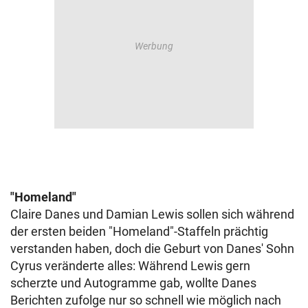
"Homeland"
Claire Danes und Damian Lewis sollen sich während
der ersten beiden "Homeland"-Staffeln prächtig
verstanden haben, doch die Geburt von Danes' Sohn
Cyrus veränderte alles: Während Lewis gern
scherzte und Autogramme gab, wollte Danes
Berichten zufolge nur so schnell wie möglich nach