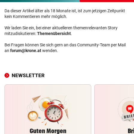
Da dieser Artikel älter als 18 Monate ist, ist zum jetzigen Zeitpunkt
kein Kommentieren mehr möglich.
Wir laden Sie ein, bei einer aktuelleren themenrelevanten Story
mitzudiskutieren:
Themenübersicht
.
Bei Fragen können Sie sich gern an das Community-Team per Mail
an
forum@krone.at
wenden.
NEWSLETTER
Guten Morgen
Br