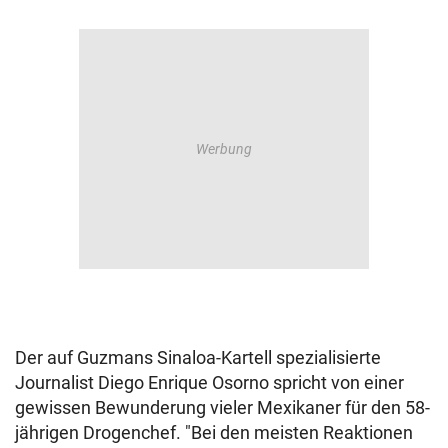
Der auf Guzmans Sinaloa-Kartell spezialisierte
Journalist Diego Enrique Osorno spricht von einer
gewissen Bewunderung vieler Mexikaner für den 58-
jährigen Drogenchef. "Bei den meisten Reaktionen