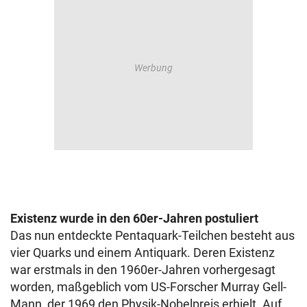
Existenz wurde in den 60er-Jahren postuliert
Das nun entdeckte Pentaquark-Teilchen besteht aus
vier Quarks und einem Antiquark. Deren Existenz
war erstmals in den 1960er-Jahren vorhergesagt
worden, maßgeblich vom US-Forscher Murray Gell-
Mann, der 1969 den Physik-Nobelpreis erhielt. Auf