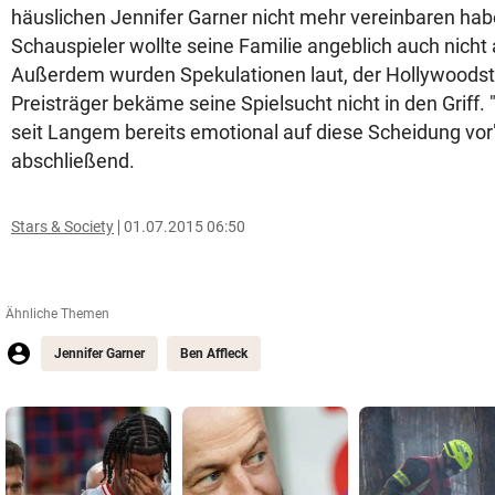
häuslichen Jennifer Garner nicht mehr vereinbaren hab
Schauspieler wollte seine Familie angeblich auch nicht
Außerdem wurden Spekulationen laut, der Hollywoodst
Preisträger bekäme seine Spielsucht nicht in den Griff. "
seit Langem bereits emotional auf diese Scheidung vor",
abschließend.
Stars & Society
01.07.2015 06:50
Ähnliche Themen
Jennifer Garner
Ben Affleck