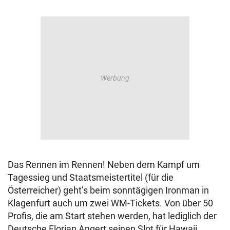
Das Rennen im Rennen! Neben dem Kampf um
Tagessieg und Staatsmeistertitel (für die
Österreicher) geht’s beim sonntägigen Ironman in
Klagenfurt auch um zwei WM-Tickets. Von über 50
Profis, die am Start stehen werden, hat lediglich der
Deutsche Florian Angert seinen Slot für Hawaii