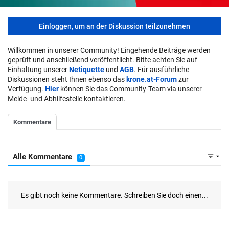
Einloggen, um an der Diskussion teilzunehmen
Willkommen in unserer Community! Eingehende Beiträge werden
geprüft und anschließend veröffentlicht. Bitte achten Sie auf
Einhaltung unserer
Netiquette
und
AGB
. Für ausführliche
Diskussionen steht Ihnen ebenso das
krone.at-Forum
zur
Verfügung.
Hier
können Sie das Community-Team via unserer
Melde- und Abhilfestelle kontaktieren.