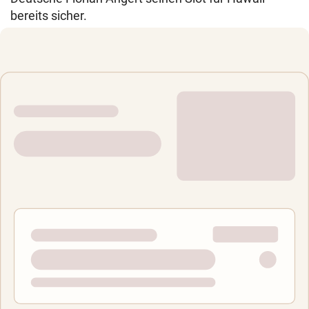
bereits sicher.