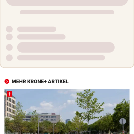
MEHR KRONE+ ARTIKEL