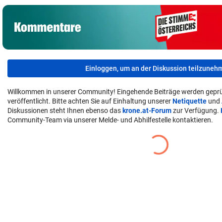
Einloggen, um an der Diskussion teilzuneh
Willkommen in unserer Community! Eingehende Beiträge werden geprü
veröffentlicht. Bitte achten Sie auf Einhaltung unserer
Netiquette
und
Diskussionen steht Ihnen ebenso das
krone.at-Forum
zur Verfügung.
Community-Team via unserer Melde- und Abhilfestelle kontaktieren.