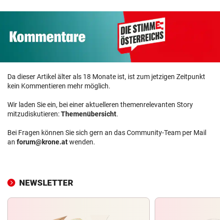
Da dieser Artikel älter als 18 Monate ist, ist zum jetzigen Zeitpunkt
kein Kommentieren mehr möglich.
Wir laden Sie ein, bei einer aktuelleren themenrelevanten Story
mitzudiskutieren:
Themenübersicht
.
Bei Fragen können Sie sich gern an das Community-Team per Mail
an
forum@krone.at
wenden.
NEWSLETTER