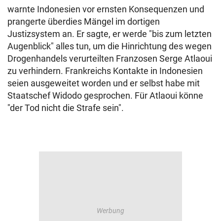
warnte Indonesien vor ernsten Konsequenzen und
prangerte überdies Mängel im dortigen
Justizsystem an. Er sagte, er werde "bis zum letzten
Augenblick" alles tun, um die Hinrichtung des wegen
Drogenhandels verurteilten Franzosen Serge Atlaoui
zu verhindern. Frankreichs Kontakte in Indonesien
seien ausgeweitet worden und er selbst habe mit
Staatschef Widodo gesprochen. Für Atlaoui könne
"der Tod nicht die Strafe sein".