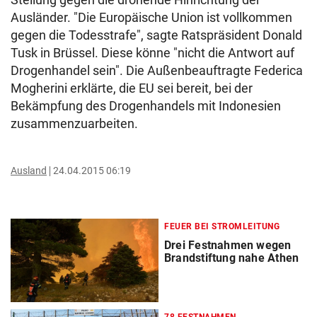
Ausländer. "Die Europäische Union ist vollkommen
gegen die Todesstrafe", sagte Ratspräsident Donald
Tusk in Brüssel. Diese könne "nicht die Antwort auf
Drogenhandel sein". Die Außenbeauftragte Federica
Mogherini erklärte, die EU sei bereit, bei der
Bekämpfung des Drogenhandels mit Indonesien
zusammenzuarbeiten.
Ausland
24.04.2015 06:19
FEUER BEI STROMLEITUNG
Drei Festnahmen wegen
Brandstiftung nahe Athen