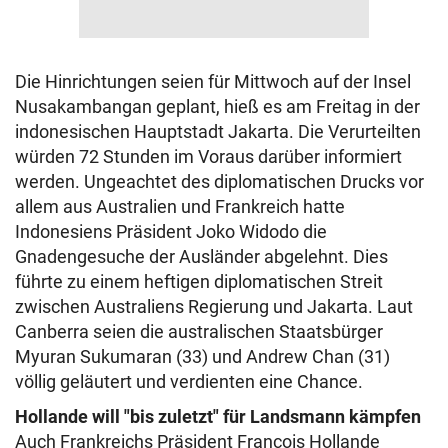
Die Hinrichtungen seien für Mittwoch auf der Insel
Nusakambangan geplant, hieß es am Freitag in der
indonesischen Hauptstadt Jakarta. Die Verurteilten
würden 72 Stunden im Voraus darüber informiert
werden. Ungeachtet des diplomatischen Drucks vor
allem aus Australien und Frankreich hatte
Indonesiens Präsident Joko Widodo die
Gnadengesuche der Ausländer abgelehnt. Dies
führte zu einem heftigen diplomatischen Streit
zwischen Australiens Regierung und Jakarta. Laut
Canberra seien die australischen Staatsbürger
Myuran Sukumaran (33) und Andrew Chan (31)
völlig geläutert und verdienten eine Chance.
Hollande will "bis zuletzt" für Landsmann kämpfen
Auch Frankreichs Präsident Francois Hollande