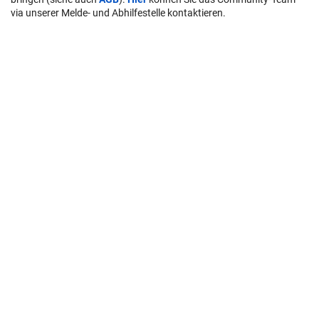
via unserer Melde- und Abhilfestelle kontaktieren.