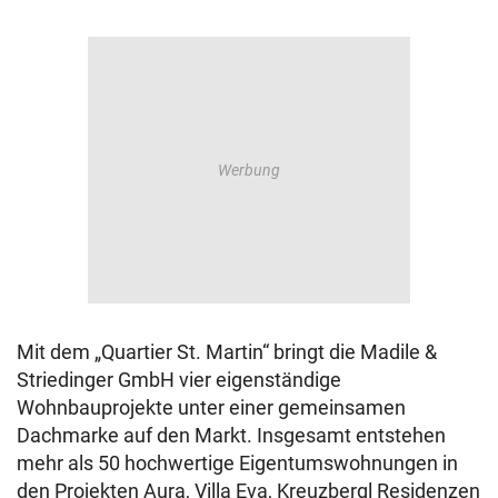
Mit dem „Quartier St. Martin“ bringt die Madile &
Striedinger GmbH vier eigenständige
Wohnbauprojekte unter einer gemeinsamen
Dachmarke auf den Markt. Insgesamt entstehen
mehr als 50 hochwertige Eigentumswohnungen in
den Projekten Aura, Villa Eva, Kreuzbergl Residenzen