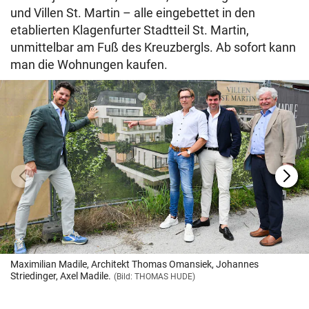
und Villen St. Martin – alle eingebettet in den
etablierten Klagenfurter Stadtteil St. Martin,
unmittelbar am Fuß des Kreuzbergls. Ab sofort kann
man die Wohnungen kaufen.
Maximilian Madile, Architekt Thomas Omansiek, Johannes
Striedinger, Axel Madile.
(Bild: THOMAS HUDE)