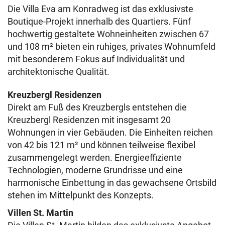
Die Villa Eva am Konradweg ist das exklusivste
Boutique-Projekt innerhalb des Quartiers. Fünf
hochwertig gestaltete Wohneinheiten zwischen 67
und 108 m² bieten ein ruhiges, privates Wohnumfeld
mit besonderem Fokus auf Individualität und
architektonische Qualität.
Kreuzbergl Residenzen
Direkt am Fuß des Kreuzbergls entstehen die
Kreuzbergl Residenzen mit insgesamt 20
Wohnungen in vier Gebäuden. Die Einheiten reichen
von 42 bis 121 m² und können teilweise flexibel
zusammengelegt werden. Energieeffiziente
Technologien, moderne Grundrisse und eine
harmonische Einbettung in das gewachsene Ortsbild
stehen im Mittelpunkt des Konzepts.
Villen St. Martin