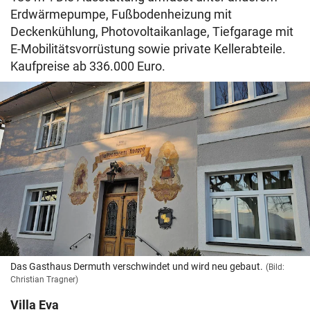
Erdwärmepumpe, Fußbodenheizung mit
Deckenkühlung, Photovoltaikanlage, Tiefgarage mit
E-Mobilitätsvorrüstung sowie private Kellerabteile.
Kaufpreise ab 336.000 Euro.
Das Gasthaus Dermuth verschwindet und wird neu gebaut.
(Bild:
Christian Tragner)
Villa Eva