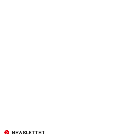
NEWSLETTER