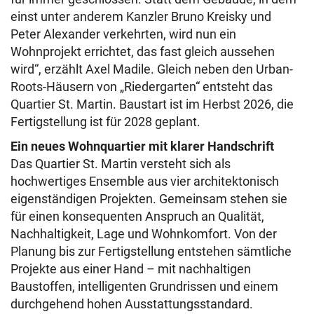
einst unter anderem Kanzler Bruno Kreisky und
Peter Alexander verkehrten, wird nun ein
Wohnprojekt errichtet, das fast gleich aussehen
wird“, erzählt Axel Madile. Gleich neben den Urban-
Roots-Häusern von „Riedergarten“ entsteht das
Quartier St. Martin. Baustart ist im Herbst 2026, die
Fertigstellung ist für 2028 geplant.
Ein neues Wohnquartier mit klarer Handschrift
Das Quartier St. Martin versteht sich als
hochwertiges Ensemble aus vier architektonisch
eigenständigen Projekten. Gemeinsam stehen sie
für einen konsequenten Anspruch an Qualität,
Nachhaltigkeit, Lage und Wohnkomfort. Von der
Planung bis zur Fertigstellung entstehen sämtliche
Projekte aus einer Hand – mit nachhaltigen
Baustoffen, intelligenten Grundrissen und einem
durchgehend hohen Ausstattungsstandard.