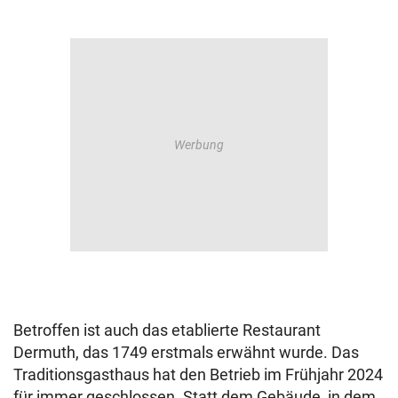
Betroffen ist auch das etablierte Restaurant
Dermuth, das 1749 erstmals erwähnt wurde. Das
Traditionsgasthaus hat den Betrieb im Frühjahr 2024
für immer geschlossen. Statt dem Gebäude, in dem