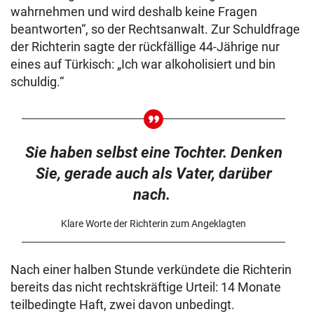
wahrnehmen und wird deshalb keine Fragen
beantworten“, so der Rechtsanwalt. Zur Schuldfrage
der Richterin sagte der rückfällige 44-Jährige nur
eines auf Türkisch: „Ich war alkoholisiert und bin
schuldig.“
Sie haben selbst eine Tochter. Denken
Sie, gerade auch als Vater, darüber
nach.
Klare Worte der Richterin zum Angeklagten
Nach einer halben Stunde verkündete die Richterin
bereits das nicht rechtskräftige Urteil: 14 Monate
teilbedingte Haft, zwei davon unbedingt.