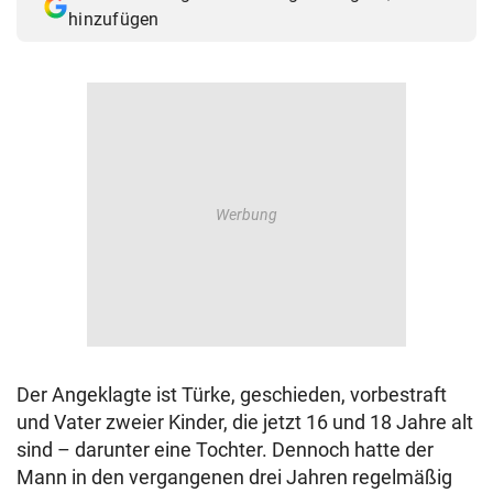
hinzufügen
Der Angeklagte ist Türke, geschieden, vorbestraft
und Vater zweier Kinder, die jetzt 16 und 18 Jahre alt
sind – darunter eine Tochter. Dennoch hatte der
Mann in den vergangenen drei Jahren regelmäßig