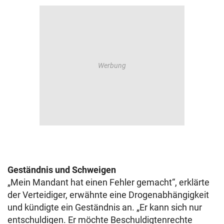
Geständnis und Schweigen
„Mein Mandant hat einen Fehler gemacht“, erklärte
der Verteidiger, erwähnte eine Drogenabhängigkeit
und kündigte ein Geständnis an. „Er kann sich nur
entschuldigen. Er möchte Beschuldigtenrechte