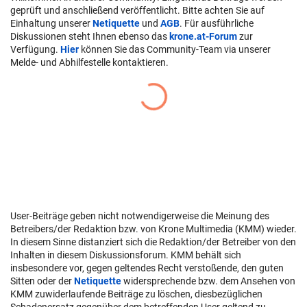
geprüft und anschließend veröffentlicht. Bitte achten Sie auf
Einhaltung unserer
Netiquette
und
AGB
. Für ausführliche
Diskussionen steht Ihnen ebenso das
krone.at-Forum
zur
Verfügung.
Hier
können Sie das Community-Team via unserer
Melde- und Abhilfestelle kontaktieren.
User-Beiträge geben nicht notwendigerweise die Meinung des
Betreibers/der Redaktion bzw. von Krone Multimedia (KMM) wieder.
In diesem Sinne distanziert sich die Redaktion/der Betreiber von den
Inhalten in diesem Diskussionsforum. KMM behält sich
insbesondere vor, gegen geltendes Recht verstoßende, den guten
Sitten oder der
Netiquette
widersprechende bzw. dem Ansehen von
KMM zuwiderlaufende Beiträge zu löschen, diesbezüglichen