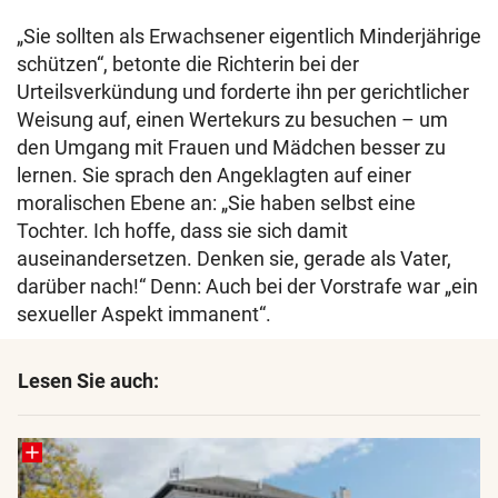
„Sie sollten als Erwachsener eigentlich Minderjährige
schützen“, betonte die Richterin bei der
Urteilsverkündung und forderte ihn per gerichtlicher
Weisung auf, einen Wertekurs zu besuchen – um
den Umgang mit Frauen und Mädchen besser zu
lernen. Sie sprach den Angeklagten auf einer
moralischen Ebene an: „Sie haben selbst eine
Tochter. Ich hoffe, dass sie sich damit
auseinandersetzen. Denken sie, gerade als Vater,
darüber nach!“ Denn: Auch bei der Vorstrafe war „ein
sexueller Aspekt immanent“.
Lesen Sie auch: