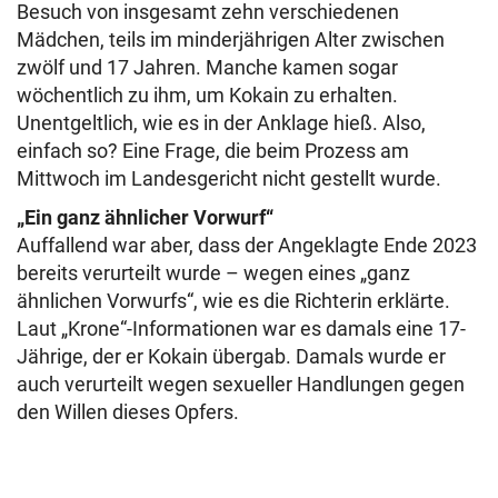
Besuch von insgesamt zehn verschiedenen
Mädchen, teils im minderjährigen Alter zwischen
zwölf und 17 Jahren. Manche kamen sogar
wöchentlich zu ihm, um Kokain zu erhalten.
Unentgeltlich, wie es in der Anklage hieß. Also,
einfach so? Eine Frage, die beim Prozess am
Mittwoch im Landesgericht nicht gestellt wurde.
„Ein ganz ähnlicher Vorwurf“
Auffallend war aber, dass der Angeklagte Ende 2023
bereits verurteilt wurde – wegen eines „ganz
ähnlichen Vorwurfs“, wie es die Richterin erklärte.
Laut „Krone“-Informationen war es damals eine 17-
Jährige, der er Kokain übergab. Damals wurde er
auch verurteilt wegen sexueller Handlungen gegen
den Willen dieses Opfers.