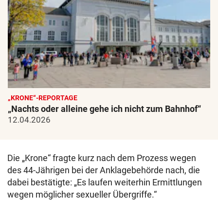
„KRONE“-REPORTAGE
„Nachts oder alleine gehe ich nicht zum Bahnhof“
12.04.2026
Die „Krone“ fragte kurz nach dem Prozess wegen
des 44-Jährigen bei der Anklagebehörde nach, die
dabei bestätigte: „Es laufen weiterhin Ermittlungen
wegen möglicher sexueller Übergriffe.“