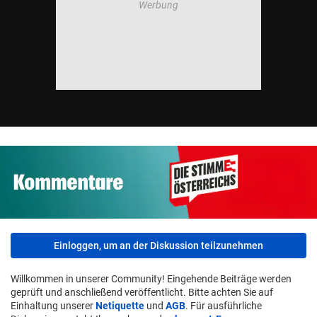
Einloggen, um an der Diskussion teilzunehmen
Willkommen in unserer Community! Eingehende Beiträge werden
geprüft und anschließend veröffentlicht. Bitte achten Sie auf
Einhaltung unserer
Netiquette
und
AGB
. Für ausführliche