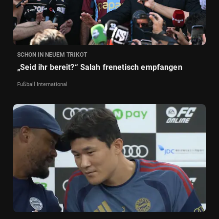
SCHON IN NEUEM TRIKOT
„Seid ihr bereit?“ Salah frenetisch empfangen
Fußball International