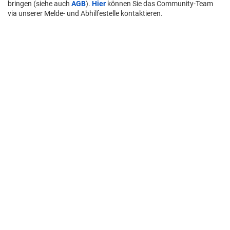
bringen (siehe auch
AGB
).
Hier
können Sie das Community-Team
via unserer Melde- und Abhilfestelle kontaktieren.