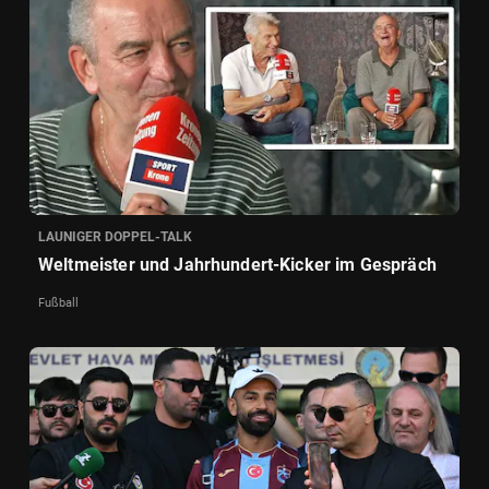
LAUNIGER DOPPEL-TALK
Weltmeister und Jahrhundert-Kicker im Gespräch
Fußball