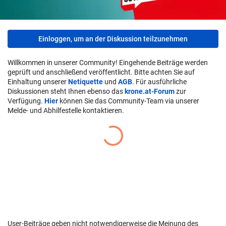
Einloggen, um an der Diskussion teilzunehmen
Willkommen in unserer Community! Eingehende Beiträge werden
geprüft und anschließend veröffentlicht. Bitte achten Sie auf
Einhaltung unserer
Netiquette
und
AGB
. Für ausführliche
Diskussionen steht Ihnen ebenso das
krone.at-Forum
zur
Verfügung.
Hier
können Sie das Community-Team via unserer
Melde- und Abhilfestelle kontaktieren.
User-Beiträge geben nicht notwendigerweise die Meinung des