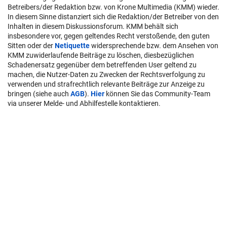
Betreibers/der Redaktion bzw. von Krone Multimedia (KMM) wieder.
In diesem Sinne distanziert sich die Redaktion/der Betreiber von den
Inhalten in diesem Diskussionsforum. KMM behält sich
insbesondere vor, gegen geltendes Recht verstoßende, den guten
Sitten oder der
Netiquette
widersprechende bzw. dem Ansehen von
KMM zuwiderlaufende Beiträge zu löschen, diesbezüglichen
Schadenersatz gegenüber dem betreffenden User geltend zu
machen, die Nutzer-Daten zu Zwecken der Rechtsverfolgung zu
verwenden und strafrechtlich relevante Beiträge zur Anzeige zu
bringen (siehe auch
AGB
).
Hier
können Sie das Community-Team
via unserer Melde- und Abhilfestelle kontaktieren.