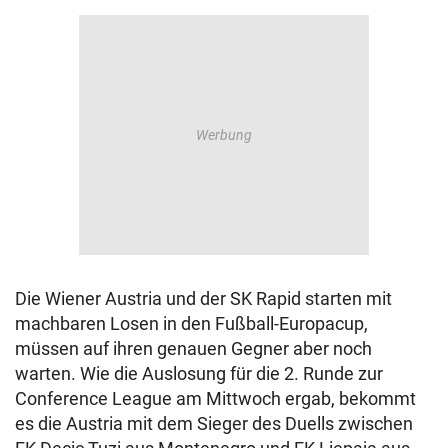
Die Wiener Austria und der SK Rapid starten mit
machbaren Losen in den Fußball-Europacup,
müssen auf ihren genauen Gegner aber noch
warten. Wie die Auslosung für die 2. Runde zur
Conference League am Mittwoch ergab, bekommt
es die Austria mit dem Sieger des Duells zwischen