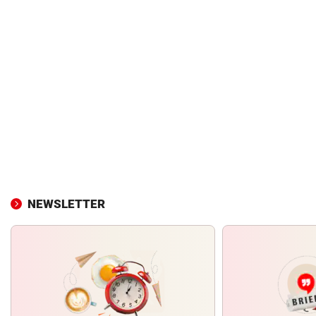
NEWSLETTER