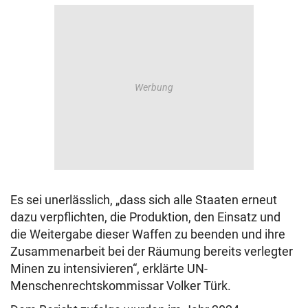
Es sei unerlässlich, „dass sich alle Staaten erneut
dazu verpflichten, die Produktion, den Einsatz und
die Weitergabe dieser Waffen zu beenden und ihre
Zusammenarbeit bei der Räumung bereits verlegter
Minen zu intensivieren“, erklärte UN-
Menschenrechtskommissar Volker Türk.