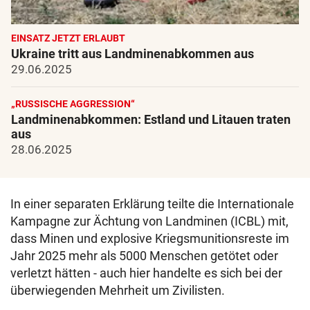
EINSATZ JETZT ERLAUBT
Ukraine tritt aus Landminenabkommen aus
29.06.2025
„RUSSISCHE AGGRESSION“
Landminenabkommen: Estland und Litauen traten
aus
28.06.2025
In einer separaten Erklärung teilte die Internationale
Kampagne zur Ächtung von Landminen (ICBL) mit,
dass Minen und explosive Kriegsmunitionsreste im
Jahr 2025 mehr als 5000 Menschen getötet oder
verletzt hätten - auch hier handelte es sich bei der
überwiegenden Mehrheit um Zivilisten.