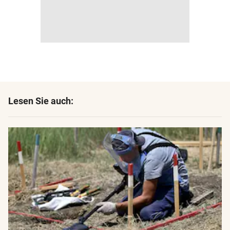
Lesen Sie auch: