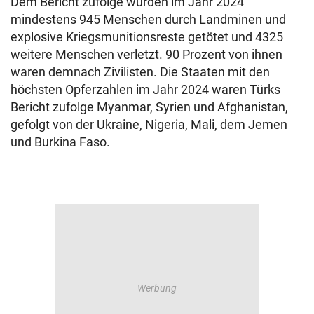
Dem Bericht zufolge wurden im Jahr 2024
mindestens 945 Menschen durch Landminen und
explosive Kriegsmunitionsreste getötet und 4325
weitere Menschen verletzt. 90 Prozent von ihnen
waren demnach Zivilisten. Die Staaten mit den
höchsten Opferzahlen im Jahr 2024 waren Türks
Bericht zufolge Myanmar, Syrien und Afghanistan,
gefolgt von der Ukraine, Nigeria, Mali, dem Jemen
und Burkina Faso.