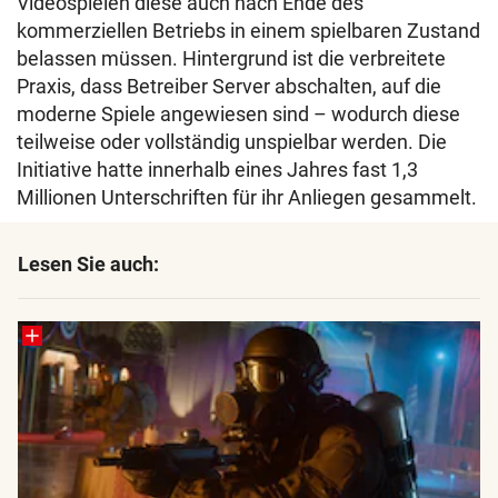
Videospielen diese auch nach Ende des
kommerziellen Betriebs in einem spielbaren Zustand
belassen müssen. Hintergrund ist die verbreitete
Praxis, dass Betreiber Server abschalten, auf die
moderne Spiele angewiesen sind – wodurch diese
teilweise oder vollständig unspielbar werden. Die
Initiative hatte innerhalb eines Jahres fast 1,3
Millionen Unterschriften für ihr Anliegen gesammelt.
Lesen Sie auch: