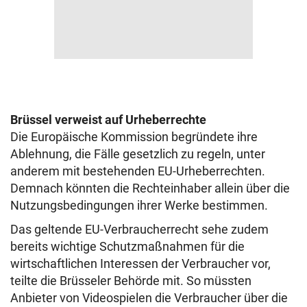
Brüssel verweist auf Urheberrechte
Die Europäische Kommission begründete ihre
Ablehnung, die Fälle gesetzlich zu regeln, unter
anderem mit bestehenden EU-Urheberrechten.
Demnach könnten die Rechteinhaber allein über die
Nutzungsbedingungen ihrer Werke bestimmen.
Das geltende EU-Verbraucherrecht sehe zudem
bereits wichtige Schutzmaßnahmen für die
wirtschaftlichen Interessen der Verbraucher vor,
teilte die Brüsseler Behörde mit. So müssten
Anbieter von Videospielen die Verbraucher über die