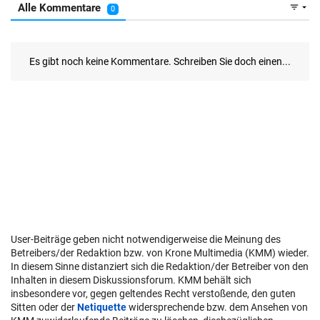
User-Beiträge geben nicht notwendigerweise die Meinung des
Betreibers/der Redaktion bzw. von Krone Multimedia (KMM) wieder.
In diesem Sinne distanziert sich die Redaktion/der Betreiber von den
Inhalten in diesem Diskussionsforum. KMM behält sich
insbesondere vor, gegen geltendes Recht verstoßende, den guten
Sitten oder der
Netiquette
widersprechende bzw. dem Ansehen von