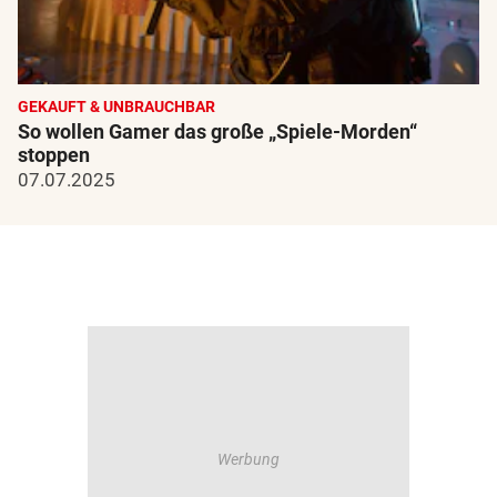
GEKAUFT & UNBRAUCHBAR
So wollen Gamer das große „Spiele-Morden“
stoppen
07.07.2025