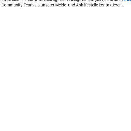
Community-Team via unserer Melde- und Abhilfestelle kontaktieren.