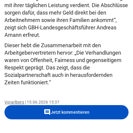
mit ihrer täglichen Leistung verdient. Die Abschlüsse
sorgen dafür, dass mehr Geld direkt bei den
Arbeitnehmern sowie ihren Familien ankommt“,
zeigt sich GBH-Landesgeschäftsführer Andreas
Amann erfreut.
Dieser hebt die Zusammenarbeit mit den
Arbeitgebervertretern hervor: „Die Verhandlungen
waren von Offenheit, Fairness und gegenseitigem
Respekt geprägt. Das zeigt, dass die
Sozialpartnerschaft auch in herausfordernden
Zeiten funktioniert.“
Vorarlberg
15.06.2026 15:37
comment
Jetzt kommentieren