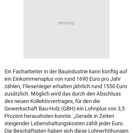
Ein Facharbeiter in der Bauindustrie kann künftig auf
ein Einkommensplus von rund 1690 Euro pro Jahr
zählen, Fliesenleger erhalten jährlich rund 1550 Euro
zusätzlich. Möglich wird das durch den Abschluss
des neuen Kollektivvertrages, für den die
Gewerkschaft Bau-Holz (GBH) ein Lohnplus von 3,5
Prozent herausholen konnte. „Gerade in Zeiten
steigender Lebenshaltungskosten zählt jeder Euro.
Die Beschäftigten haben sich diese Lohnerhöhungen