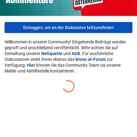
Einloggen, um an der Diskussion teilzunehmen
Willkommen in unserer Community! Eingehende Beiträge werden
geprüft und anschließend veröffentlicht. Bitte achten Sie auf
Einhaltung unserer
Netiquette
und
AGB
. Für ausführliche
Diskussionen steht Ihnen ebenso das
krone.at-Forum
zur
Verfügung.
Hier
können Sie das Community-Team via unserer
Melde- und Abhilfestelle kontaktieren.