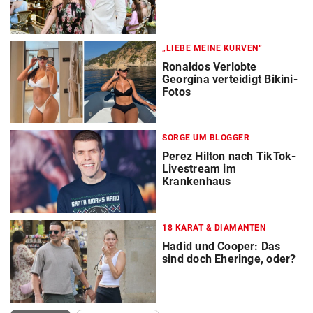
„LIEBE MEINE KURVEN“
Ronaldos Verlobte
Georgina verteidigt Bikini-
Fotos
SORGE UM BLOGGER
Perez Hilton nach TikTok-
Livestream im
Krankenhaus
18 KARAT & DIAMANTEN
Hadid und Cooper: Das
sind doch Eheringe, oder?