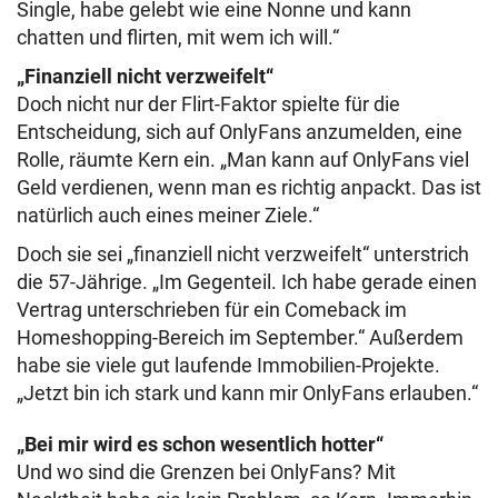
Single, habe gelebt wie eine Nonne und kann
chatten und flirten, mit wem ich will.“
„Finanziell nicht verzweifelt“
Doch nicht nur der Flirt-Faktor spielte für die
Entscheidung, sich auf OnlyFans anzumelden, eine
Rolle, räumte Kern ein. „Man kann auf OnlyFans viel
Geld verdienen, wenn man es richtig anpackt. Das ist
natürlich auch eines meiner Ziele.“
Doch sie sei „finanziell nicht verzweifelt“ unterstrich
die 57-Jährige. „Im Gegenteil. Ich habe gerade einen
Vertrag unterschrieben für ein Comeback im
Homeshopping-Bereich im September.“ Außerdem
habe sie viele gut laufende Immobilien-Projekte.
„Jetzt bin ich stark und kann mir OnlyFans erlauben.“
„Bei mir wird es schon wesentlich hotter“
Und wo sind die Grenzen bei OnlyFans? Mit