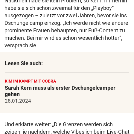
Nacktheit habe sie kein Problem, so Kern. Immerhin
habe sie sich schon zweimal für den „Playboy“
ausgezogen – zuletzt vor zwei Jahren, bevor sie ins
Dschungelcamp einzog. „Ich werde nicht wie andere
prominente Frauen behaupten, nur Fuß-Content zu
machen. Bei mir wird es schon wesentlich hotter“,
versprach sie.
Lesen Sie auch:
KIM IM KAMPF MIT COBRA
Sarah Kern muss als erster Dschungelcamper
gehen
28.01.2024
Und erklärte weiter: „Die Grenzen werden sich
zeigen, je nachdem, welche Vibes ich beim Live-Chat