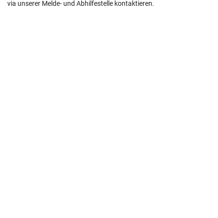
via unserer Melde- und Abhilfestelle kontaktieren.